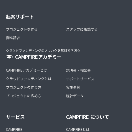
起案サポート
プロジェクトを作る
スタッフに相談する
資料請求
クラウドファンディングのノウハウを無料で学ぼう
CAMPFIREアカデミー
CAMPFIREアカデミーとは
説明会・相談会
クラウドファンディングとは
サポートサービス
プロジェクトの作り方
実施事例
プロジェクトの広め方
統計データ
サービス
CAMPFIRE について
CAMPFIRE
CAMPFIREとは