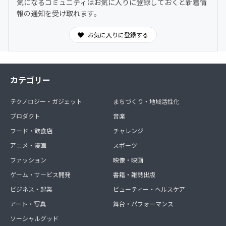
気になるコミュニティはお気に入りに登録しておくと新着情
報の通知を受け取れます。
お気に入りに登録する
カテゴリー
テクノロジー・ガジェット
まちづくり・地域活性化
プロダクト
音楽
フード・飲食店
チャレンジ
アニメ・漫画
スポーツ
ファッション
映像・映画
ゲーム・サービス開発
書籍・雑誌出版
ビジネス・起業
ビューティー・ヘルスケア
アート・写真
舞台・パフォーマンス
ソーシャルグッド