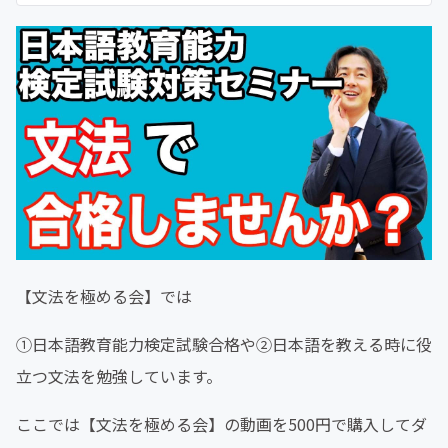
【文法を極める会】では
①日本語教育能力検定試験合格や②日本語を教える時に役
立つ文法を勉強しています。
ここでは【文法を極める会】の動画を500円で購入してダ