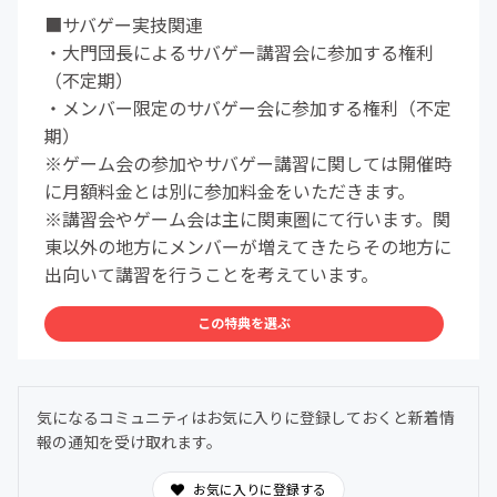
■サバゲー実技関連
・大門団長によるサバゲー講習会に参加する権利
（不定期）
・メンバー限定のサバゲー会に参加する権利（不定
期）
※ゲーム会の参加やサバゲー講習に関しては開催時
に月額料金とは別に参加料金をいただきます。
※講習会やゲーム会は主に関東圏にて行います。関
東以外の地方にメンバーが増えてきたらその地方に
出向いて講習を行うことを考えています。
この特典を選ぶ
気になるコミュニティはお気に入りに登録しておくと新着情
報の通知を受け取れます。
お気に入りに登録する