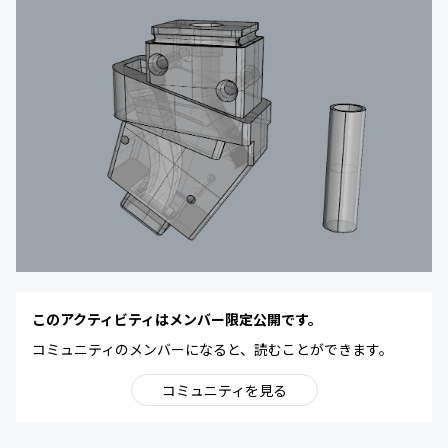
このアクティビティはメンバー限定公開です。
コミュニティのメンバーになると、読むことができます。
コミュニティを見る