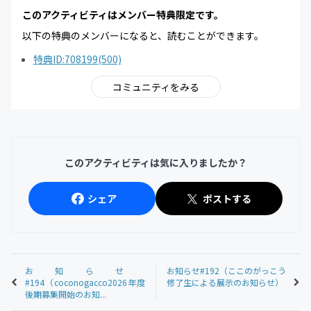
このアクティビティはメンバー特典限定です。
以下の特典のメンバーになると、読むことができます。
特典ID:708199(500)
コミュニティをみる
このアクティビティは気に入りましたか？
シェア
ポストする
お知らせ
お知らせ#192（ここのがっこう
#194（coconogacco2026年度
修了生による展示のお知らせ）
後期募集開始のお知...