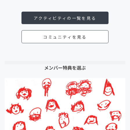
アクティビティの一覧を見る
コミュニティを見る
メンバー特典を選ぶ