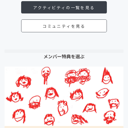
アクティビティの一覧を見る
コミュニティを見る
メンバー特典を選ぶ