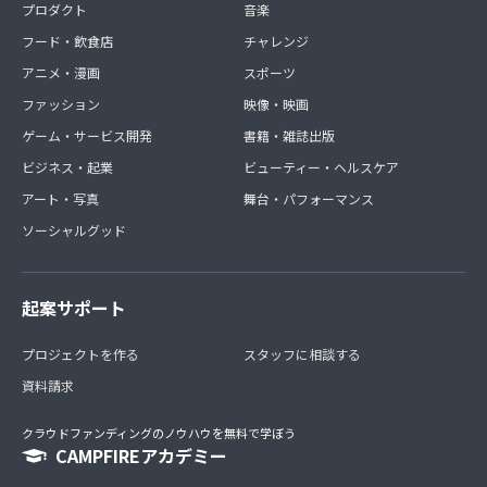
プロダクト
音楽
フード・飲食店
チャレンジ
アニメ・漫画
スポーツ
ファッション
映像・映画
ゲーム・サービス開発
書籍・雑誌出版
ビジネス・起業
ビューティー・ヘルスケア
アート・写真
舞台・パフォーマンス
ソーシャルグッド
起案サポート
プロジェクトを作る
スタッフに相談する
資料請求
クラウドファンディングのノウハウを無料で学ぼう
CAMPFIREアカデミー