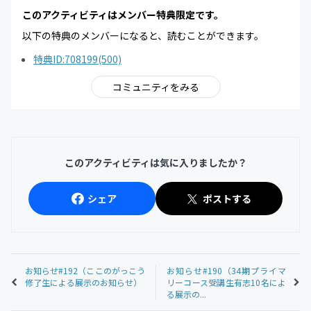
このアクティビティはメンバー特典限定です。
以下の特典のメンバーになると、読むことができます。
特典ID:708199(500)
コミュニティをみる
このアクティビティは気に入りましたか？
シェア
ポストする
お知らせ#192（ここのがっこう
お知らせ#190（34期プライマ
修了生による展示のお知らせ）
リーコース受講生有志10名によ
る展示の...