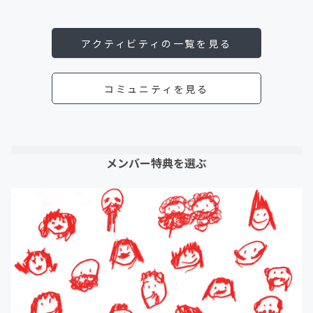
アクティビティの一覧を見る
コミュニティを見る
メンバー特典を選ぶ