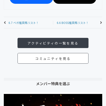
6.7 ベガ推奨馬リスト！
6.6 BOSS推奨馬リスト！
アクティビティの一覧を見る
コミュニティを見る
メンバー特典を選ぶ