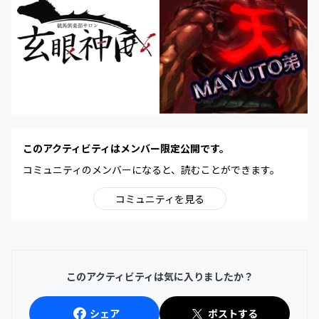
このアクティビティはメンバー限定公開です。
コミュニティのメンバーになると、読むことができます。
コミュニティを見る
このアクティビティは気に入りましたか？
シェア
ポストする