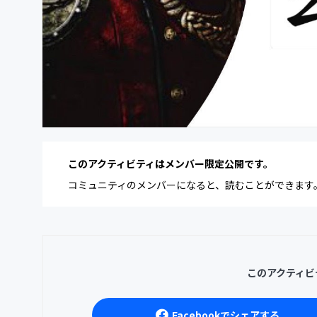
このアクティビティはメンバー限定公開です。
コミュニティのメンバーになると、読むことができます
このアクティビ
Facebookでシェアする