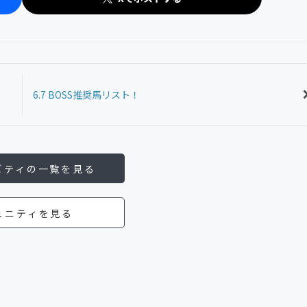
6.7 BOSS推奨馬リスト！
ビティの一覧を見る
ュニティを見る