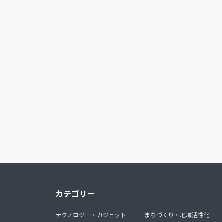
カテゴリー
テクノロジー・ガジェット
まちづくり・地域活性化