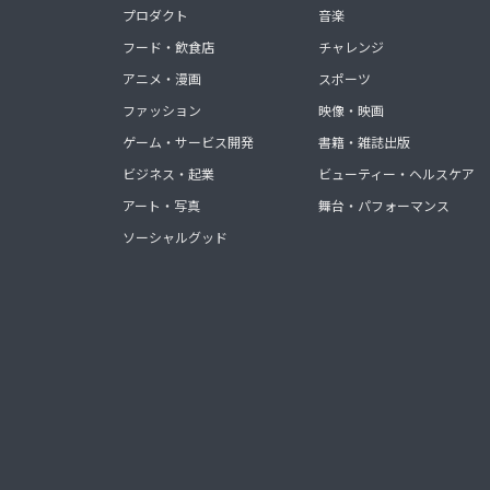
プロダクト
音楽
フード・飲食店
チャレンジ
アニメ・漫画
スポーツ
ファッション
映像・映画
ゲーム・サービス開発
書籍・雑誌出版
ビジネス・起業
ビューティー・ヘルスケア
アート・写真
舞台・パフォーマンス
ソーシャルグッド