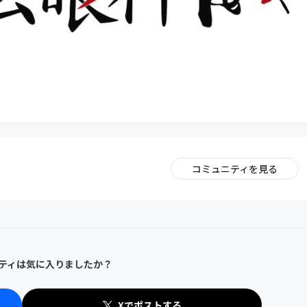
コミュニティを見る
。
ティは気に入りましたか？
Xでポストする