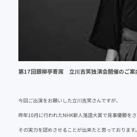
第17回銀柳亭寄席 立川吉笑独演会開催のご案
今回ご出演をお願いした立川吉笑さんですが、
昨年10月に行われたNHK新人落語大賞で見事優勝を
その実力を認めさせることが出来たと思っております