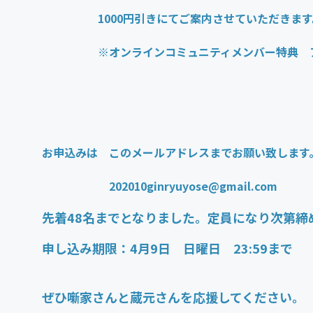
1000円引きにてご案内させていただきます
※オンラインコミュニティメンバー特典 ア
お申込みは このメールアドレスまでお願い致します
202010ginryuyose@gmail.com
先着48名までとなりました。定員になり次第締
申し込み期限：4月9日 日曜日 23:59まで
ぜひ噺家さんと蔵元さんを応援してください。