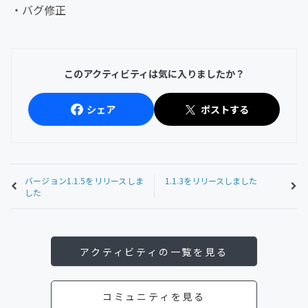
・バグ修正
このアクティビティは気に入りましたか？
シェア
ポストする
バージョン1.1.5をリリースしま
1.1.3をリリースしました
した
アクティビティの一覧を見る
コミュニティを見る