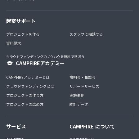
起案サポート
プロジェクトを作る
スタッフに相談する
資料請求
クラウドファンディングのノウハウを無料で学ぼう
CAMPFIREアカデミー
CAMPFIREアカデミーとは
説明会・相談会
クラウドファンディングとは
サポートサービス
プロジェクトの作り方
実施事例
プロジェクトの広め方
統計データ
サービス
CAMPFIRE について