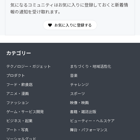
気になるコミュニティはお気に入りに登録しておくと新着情
報の通知を受け取れます。
お気に入りに登録する
カテゴリー
テクノロジー・ガジェット
まちづくり・地域活性化
プロダクト
音楽
フード・飲食店
チャレンジ
アニメ・漫画
スポーツ
ファッション
映像・映画
ゲーム・サービス開発
書籍・雑誌出版
ビジネス・起業
ビューティー・ヘルスケア
アート・写真
舞台・パフォーマンス
ソーシャルグッド