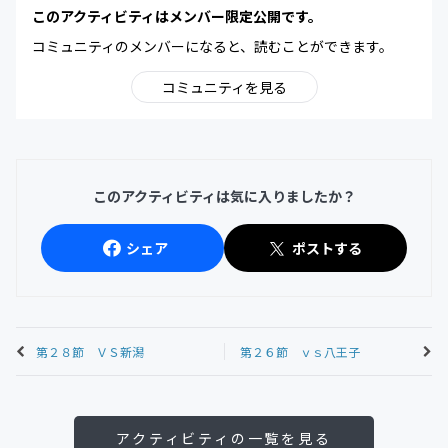
このアクティビティはメンバー限定公開です。
コミュニティのメンバーになると、読むことができます。
コミュニティを見る
このアクティビティは気に入りましたか？
シェア
ポストする
第２８節 ＶＳ新潟
第２６節 ｖｓ八王子
アクティビティの一覧を見る