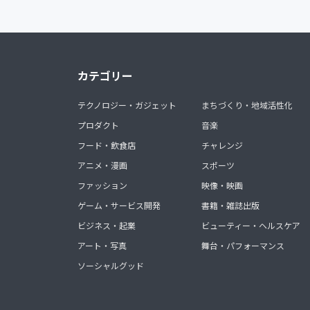
カテゴリー
テクノロジー・ガジェット
まちづくり・地域活性化
プロダクト
音楽
フード・飲食店
チャレンジ
アニメ・漫画
スポーツ
ファッション
映像・映画
ゲーム・サービス開発
書籍・雑誌出版
ビジネス・起業
ビューティー・ヘルスケア
アート・写真
舞台・パフォーマンス
ソーシャルグッド