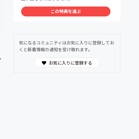
この特典を選ぶ
気になるコミュニティはお気に入りに登録してお
くと新着情報の通知を受け取れます。
お気に入りに登録する