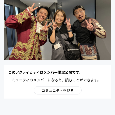
このアクティビティはメンバー限定公開です。
コミュニティのメンバーになると、読むことができます。
コミュニティを見る