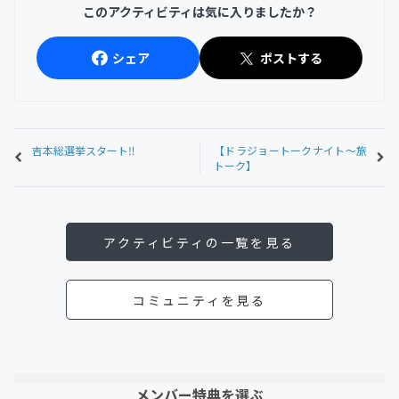
このアクティビティは気に入りましたか？
シェア
ポストする
吉本総選挙スタート‼︎
【ドラジョートークナイト～旅
トーク】
アクティビティの一覧を見る
コミュニティを見る
メンバー特典を選ぶ