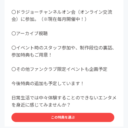
〇ドラジョーチャンネルオン会（オンライン交流
会）に参加。（※現在毎月開催中！）
〇アーカイブ視聴
〇イベント時のスタッフ参加や、制作段位の裏話、
参加特典もご用意！
〇その他ファンクラブ限定イベントも企画予定
今後特典の追加も予定しています！
日常生活では中々体験することのできないエンタメ
を身近に感じてみませんか？
この特典を選ぶ