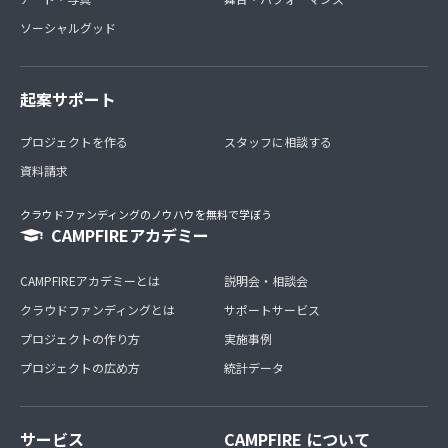
ソーシャルグッド
起案サポート
プロジェクトを作る
スタッフに相談する
資料請求
クラウドファンディングのノウハウを無料で学ぼう
CAMPFIREアカデミー
CAMPFIREアカデミーとは
説明会・相談会
クラウドファンディングとは
サポートサービス
プロジェクトの作り方
実施事例
プロジェクトの広め方
統計データ
サービス
CAMPFIRE について