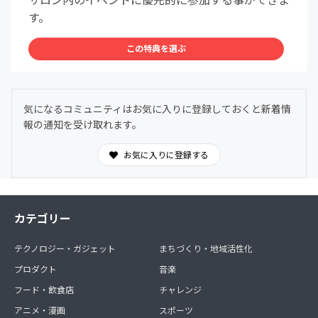
す。
この特典を選ぶ
気になるコミュニティはお気に入りに登録しておくと新着情
報の通知を受け取れます。
お気に入りに登録する
カテゴリー
テクノロジー・ガジェット
まちづくり・地域活性化
プロダクト
音楽
フード・飲食店
チャレンジ
アニメ・漫画
スポーツ