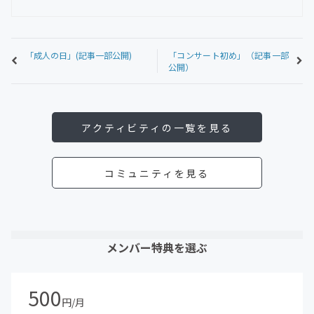
「成人の日」(記事一部公開)
「コンサート初め」（記事一部
公開）
アクティビティの一覧を見る
コミュニティを見る
メンバー特典を選ぶ
500
円/月