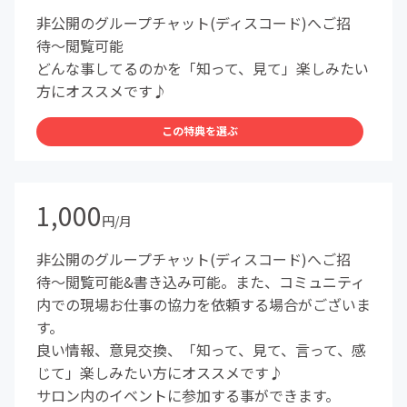
非公開のグループチャット(ディスコード)へご招
待〜閲覧可能
どんな事してるのかを「知って、見て」楽しみたい
方にオススメです♪
この特典を選ぶ
1,000
円/月
非公開のグループチャット(ディスコード)へご招
待〜閲覧可能&書き込み可能。また、コミュニティ
内での現場お仕事の協力を依頼する場合がございま
す。
良い情報、意見交換、「知って、見て、言って、感
じて」楽しみたい方にオススメです♪
サロン内のイベントに参加する事ができます。