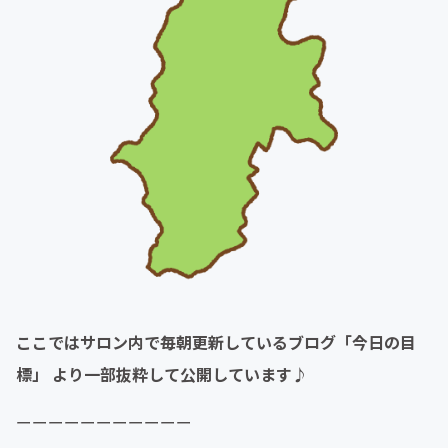
ここではサロン内で毎朝更新しているブログ「今日の目
標」 より一部抜粋して公開しています♪
ーーーーーーーーーーー