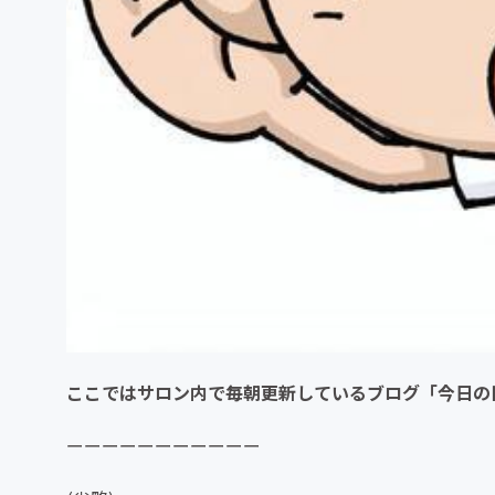
ここではサロン内で毎朝更新しているブログ「今日の
ーーーーーーーーーーー