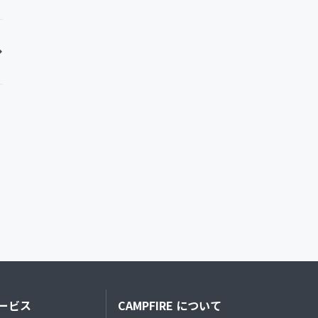
ービス
CAMPFIRE について