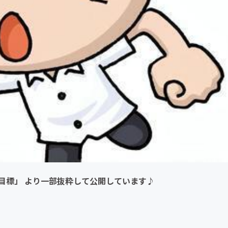
目標」 より一部抜粋して公開しています♪