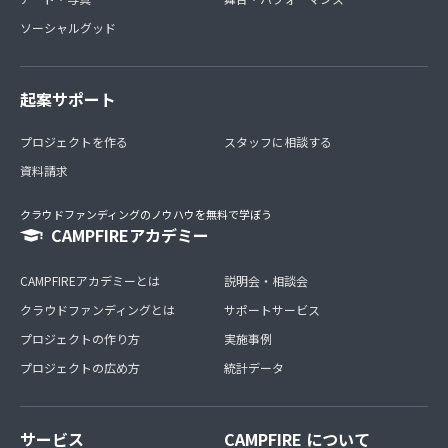
ソーシャルグッド
起案サポート
プロジェクトを作る
スタッフに相談する
資料請求
クラウドファンディングのノウハウを無料で学ぼう
CAMPFIREアカデミー
CAMPFIREアカデミーとは
説明会・相談会
クラウドファンディングとは
サポートサービス
プロジェクトの作り方
実施事例
プロジェクトの広め方
統計データ
サービス
CAMPFIRE について