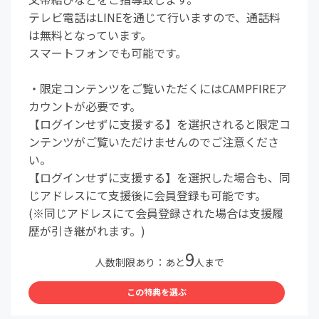
テレビ電話はLINEを通じて行いますので、通話料
は無料となっています。
スマートフォンでも可能です。
・限定コンテンツをご覧いただくにはCAMPFIREア
カウントが必要です。
【ログインせずに支援する】を選択されると限定コ
ンテンツがご覧いただけませんのでご注意くださ
い。
【ログインせずに支援する】を選択した場合も、同
じアドレスにて支援後に会員登録も可能です。
(※同じアドレスにて会員登録された場合は支援履
歴が引き継がれます。)
9
人数制限あり：あと
人まで
この特典を選ぶ