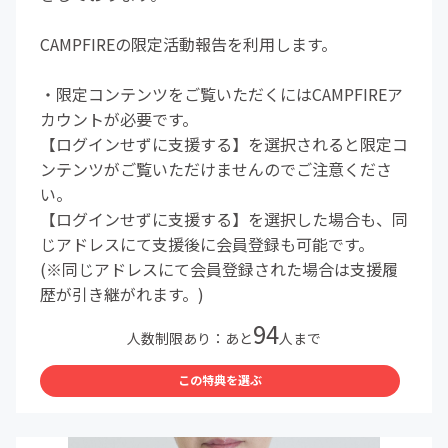
CAMPFIREの限定活動報告を利用します。
・限定コンテンツをご覧いただくにはCAMPFIREア
カウントが必要です。
【ログインせずに支援する】を選択されると限定コ
ンテンツがご覧いただけませんのでご注意くださ
い。
【ログインせずに支援する】を選択した場合も、同
じアドレスにて支援後に会員登録も可能です。
(※同じアドレスにて会員登録された場合は支援履
歴が引き継がれます。)
94
人数制限あり：あと
人まで
この特典を選ぶ