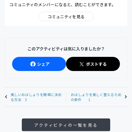
コミュニティのメンバーになると、読むことができます。
コミュニティを見る
このアクティビティは気に入りましたか？
シェア
ポストする
美しいおはしょりを簡単に決め
おはしょりを美しく整えるため
る方法 3
の条件 1
アクティビティの一覧を見る