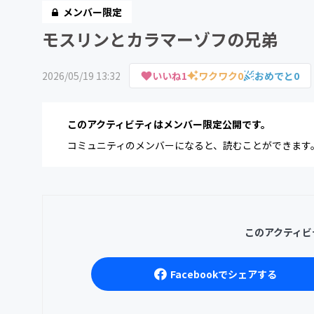
メンバー限定
モスリンとカラマーゾフの兄弟
2026/05/19 13:32
いいね
1
ワクワク
0
おめでと
0
このアクティビティはメンバー限定公開です。
コミュニティのメンバーになると、読むことができます
このアクティビ
Facebookでシェアする