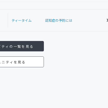
ティータイム 認知症の予防には
ビティの一覧を見る
ュニティを見る