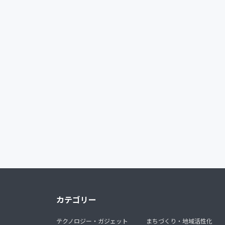
カテゴリー
テクノロジー・ガジェット
まちづくり・地域活性化