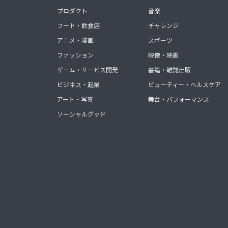
プロダクト
音楽
フード・飲食店
チャレンジ
アニメ・漫画
スポーツ
ファッション
映像・映画
ゲーム・サービス開発
書籍・雑誌出版
ビジネス・起業
ビューティー・ヘルスケア
アート・写真
舞台・パフォーマンス
ソーシャルグッド