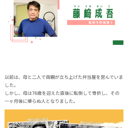
以前は、母と二人で両親が立ち上げた弁当屋を営んでいま
した。
しかし、母は76歳を迎えた直後に転倒して骨折し、その
一ヶ月後に帰らぬ人となりました。