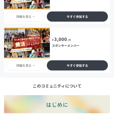
詳細を見る
今すぐ参加する
3,000
¥
/月
スポンサーメンバー
詳細を見る
今すぐ参加する
このコミュニティについて