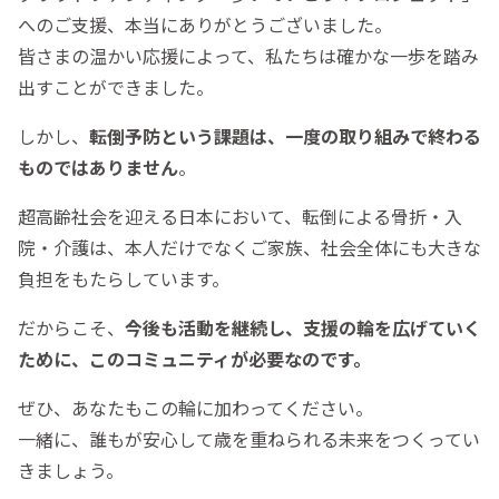
へのご支援、本当にありがとうございました。
皆さまの温かい応援によって、私たちは確かな一歩を踏み
出すことができました。
しかし、
転倒予防という課題は、一度の取り組みで終わる
ものではありません
。
超高齢社会を迎える日本において、転倒による骨折・入
院・介護は、本人だけでなくご家族、社会全体にも大きな
負担をもたらしています。
だからこそ、
今後も活動を継続し、支援の輪を広げていく
ために、このコミュニティが必要なのです。
ぜひ、あなたもこの輪に加わってください。
一緒に、誰もが安心して歳を重ねられる未来をつくってい
きましょう。