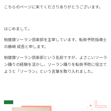
こちらのページに来てくださりありがとうございます。
はじめまして。
柏健康ソーラン倶楽部を主宰しています、転倒予防指導士
の藤崎 成吾と申します。
柏健康ソーラン倶楽部という名前ですが、よさこいソーラ
ン踊りの経験を活かし、ソーラン踊りを転倒予防に役立て
ようと「ソーラン」という言葉を取り入れました。