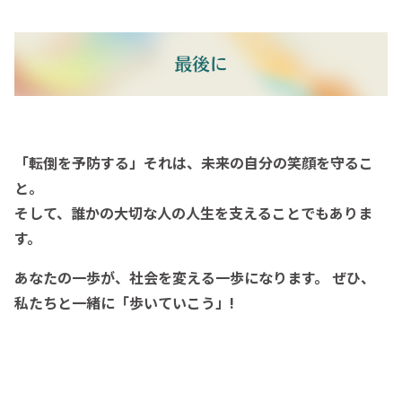
「転倒を予防する」それは、未来の自分の笑顔を守るこ
と。
そして、誰かの大切な人の人生を支えることでもありま
す。
あなたの一歩が、社会を変える一歩になります。
ぜひ、
私たちと一緒に「歩いていこう」!