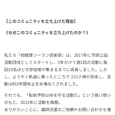
【このコミュニティを立ち上げた理由】
《なぜこのコミュニティを立ち上げたのか？》
私たち「柏健康ソーラン倶楽部」は、2017年に市民公益
活動団体としてスタートし、3年かけて週1回の活動に毎
回10名ほどの参加者が集まるまでに成長しました。しか
し、ようやく軌道に乗ったところでコロナ禍が到来し、活
動は約3年間休止を余儀なくされました。
それでも、「転倒予防は命を守る活動だ」という強い想い
のもと、2023年に活動を再開。
ありがたいことに、講師派遣のご依頼やお問い合わせも増