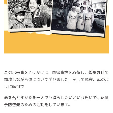
こ
の出来事をきっかけに、国家資格を取得し、整形外科で
勤務しながら体について学びました。そして現在、母のよ
うに転倒で
命を落とすかたを一人でも減らしたいという思いで、転倒
予防啓発のための活動をしています。