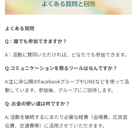
よくある質問
Q：誰でも参加できますか？
A：活動に賛同いただければ、どなたでも参加できます。
Q:コミュニケーションを取るツールはなんですか？
A:主に非公開のFacebookグループやLINEなどを使って活
動しています。参加後、グループにご招待します。
Q: お金の使い道は何ですか？
A: 活動を継続するにあたり必要な経費（会場費、広告宣
伝費、交通費等）に活用させていただきます。