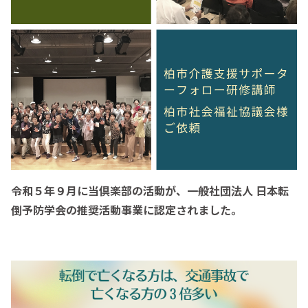
令和５年９月に当倶楽部の活動が、一般社団法人 日本転
倒予防学会の推奨活動事業に認定されました。