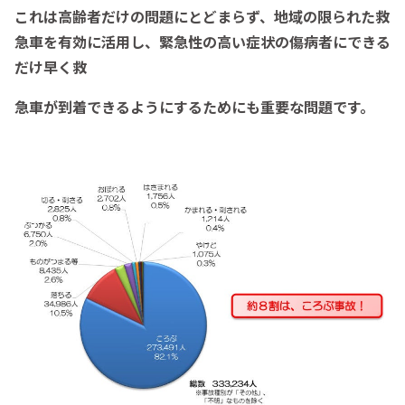
これは高齢者だけの問題にとどまらず、地域の限られた救
急車を有効に活用し、緊急性の高い症状の傷病者にできる
だけ早く救
急車が到着できるようにするためにも重要な問題です。