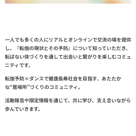
一人でも多くの人にリアルとオンラインで交流の場を提供
し、『転倒の現状とその予防』について知っていただき、
転ばない体づくりを通して出会いと繋がりを楽しむコミュ
ニティです。
転倒予防×ダンスで健康長寿社会を目指す、あたたか
な“居場所”づくりのコミュニティ。
活動報告や限定情報を通じて、共に学び、支え合いながら
歩んでいきます。