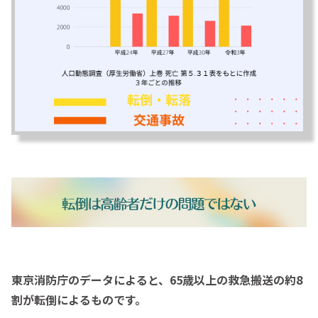
東京消防庁のデータによると、65歳以上の救急搬送の約8
割が転倒によるものです。