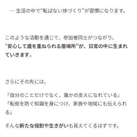
— 生活の中で“転ばない体づくり”が習慣になります。
このような活動を通じて、参加者同士がつながり、
“
安心して歳を重ねられる居場所”が、日常の中に生まれ
ていきます
。
さらにその先には、
「自分のことだけでなく、誰かの支えになれている」
「転倒を防ぐ知識を身につけ、家族や地域にも伝えられ
る」
そんな
新たな役割や生きがい
も見えてくるはずです。