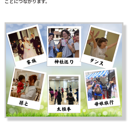
ことにつながります。