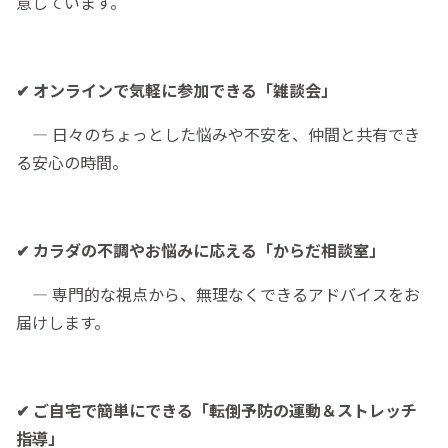
意しています。
✔ オンラインで気軽に参加できる「雑談会」
— 日々のちょっとした悩みや不安を、仲間と共有でき
る安心の時間。
✔ カラダの不調やお悩みに応える「からだ相談室」
— 専門的な視点から、無理なくできるアドバイスをお
届けします。
✔ ご自宅で簡単にできる「転倒予防の運動＆ストレッチ
指導」