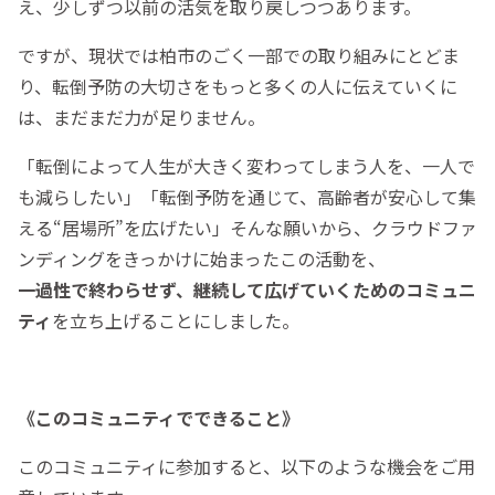
え、少しずつ以前の活気を取り戻しつつあります。
ですが、現状では柏市のごく一部での取り組みにとどま
り、転倒予防の大切さをもっと多くの人に伝えていくに
は、まだまだ力が足りません。
「転倒によって人生が大きく変わってしまう人を、一人で
も減らしたい」「転倒予防を通じて、高齢者が安心して集
える“居場所”を広げたい」そんな願いから、クラウドファ
ンディングをきっかけに始まったこの活動を、
一過性で終わらせず、継続して広げていくためのコミュニ
ティ
を立ち上げることにしました。
《このコミュニティでできること》
このコミュニティに参加すると、以下のような機会をご用