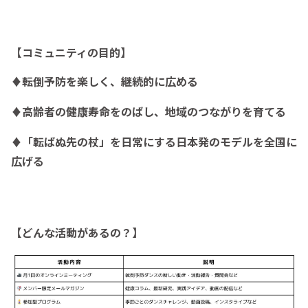
【コミュニティの目的】
♦転倒予防を楽しく、継続的に広める
♦高齢者の健康寿命をのばし、地域のつながりを育てる
♦「転ばぬ先の杖」を日常にする日本発のモデルを全国に
広げる
【どんな活動があるの？】