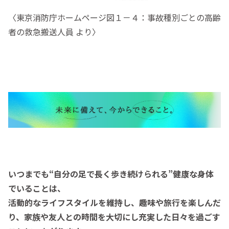
〈東京消防庁ホームページ図１－４：事故種別ごとの高齢
者の救急搬送人員 より〉
いつまでも“自分の足で長く歩き続けられる”
健康な身体
でいることは、
活動的なライフスタイルを維持し、趣味や旅
行を楽しんだ
り、家族や友人との時間を大切にし充実した日々を過ごす