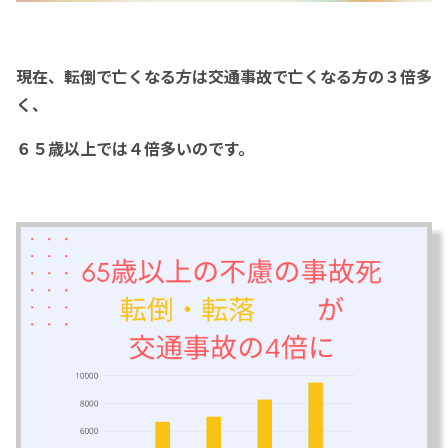
現在、転倒で亡くなる方は交通事故で亡くなる方の３倍多
く、
６５歳以上では４倍多いのです。