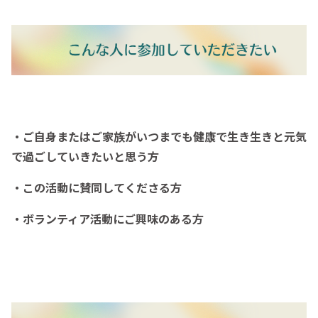
・ご自身またはご家族がいつまでも健康で生き生きと元気
で過ごしていきたいと思う方
・この活動に賛同してくださる方
・ボランティア活動にご興味のある方