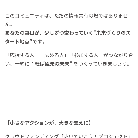
このコミュニティは、ただの情報共有の場ではありませ
ん。
あなたの毎日が、少しずつ変わっていく“未来づくりのス
タート地点”です
。
「応援する人」「広める人」「参加する人」がつながり合
い、一緒に
“転ばぬ先の未来”
をつくっていきましょう。
【小さなアクションが、大きな支えに】
クラウドファンディング「歩いていこう！プロジェクト」