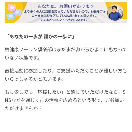
「あなたの一歩が 誰かの一歩に」
柏健康ソーラン倶楽部はまだまだ卵からひよこにもなって
いない状態です。
直接活動に参加したり、ご支援いただくことが難しい方も
いらっしゃるかと思います。
もし少しでも「応援したい」と感じていただけたなら、S
NSなどを通じてこの活動を広めるという形で、ご参加い
ただけませんか？