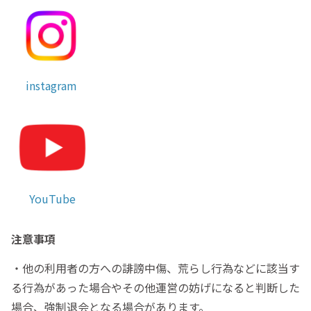
instagram
YouTube
注意事項
・他の利用者の方への誹謗中傷、荒らし行為などに該当す
る行為があった場合やその他運営の妨げになると判断した
場合、強制退会となる場合があります。