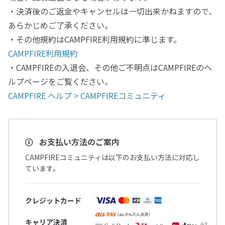
・決済後のご返金やキャンセルは一切出来かねますので、
あらかじめご了承ください。
・その他規約はCAMPFIRE利用規約に準じます。
CAMPFIRE利用規約
・CAMPFIREの入退会、その他ご不明点はCAMPFIREのヘ
ルプページをご覧ください。
CAMPFIRE ヘルプ > CAMPFIREコミュニティ
お支払い方法のご案内
CAMPFIREコミュニティは以下のお支払い方法に対応し
ています。
クレジットカード
キャリア決済