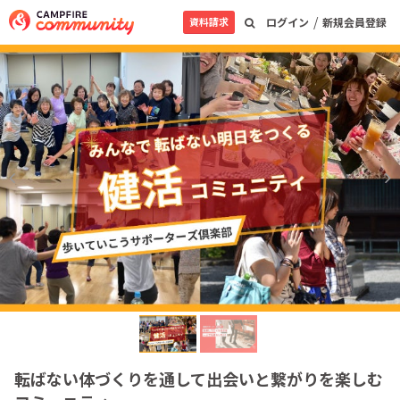
/
資料請求
ログイン
新規会員登録
転ばない体づくりを通して出会いと繋がりを楽しむ