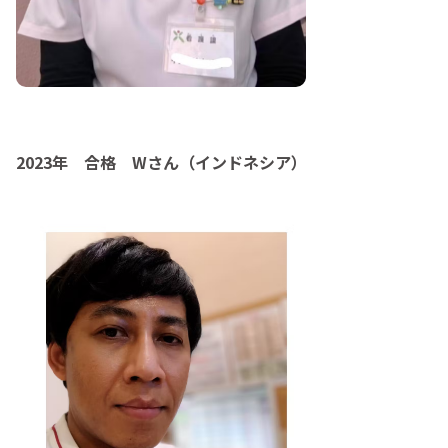
2023年 合格 Wさん（インドネシア）