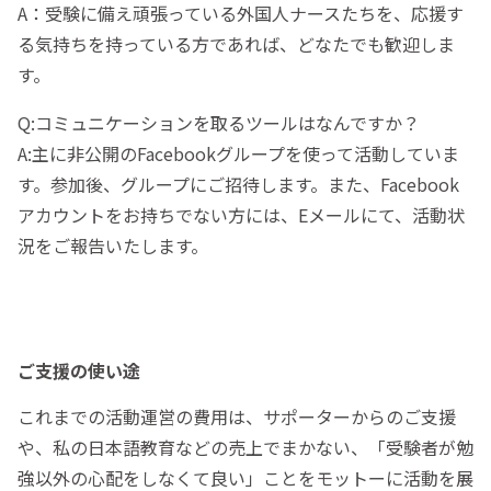
A：受験に備え頑張っている外国人ナースたちを、応援す
る気持ちを持っている方であれば、どなたでも歓迎しま
す。
Q:コミュニケーションを取るツールはなんですか？
A:主に非公開のFacebookグループを使って活動していま
す。参加後、グループにご招待します。また、Facebook
アカウントをお持ちでない方には、Eメールにて、活動状
況をご報告いたします。
ご支援の使い途
これまでの活動運営の費用は、サポーターからのご支援
や、私の日本語教育などの売上でまかない、「受験者が勉
強以外の心配をしなくて良い」ことをモットーに活動を展