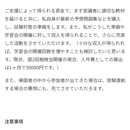
ご支援によって得られる資金で、まず受講者に適切な教材
を届けると共に、私自身が最新の予想問題集などを購入
し、試験対策の準備をします。また、私がこうした準備や
学習会の開催に対して収入を得られることで、さらに充実
した活動をさせていただけます。（十分な収入が得られれ
ば、学習会の開催回数を増やすことも検討したいと思いま
す。現状、週2回勉強会開催の場合、人件費としての算出
は1ヶ月で50000円です。）
また、帰国者の中から参加者が出てきた場合は、受験渡航
する場合の費用にも、充てさせていただきます。
注意事項