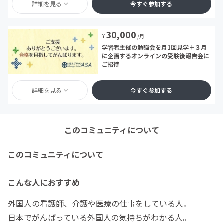
詳細を見る
今すぐ参加する
30,000
¥
/月
学習者主催の勉強会を月1回見学＋３月
に企画するオンラインの受験後報告会に
ご招待
詳細を見る
今すぐ参加する
このコミュニティについて
このコミュニティについて
こんな人におすすめ
外国人の看護師、介護や医療の仕事をしている人。
日本でがんばっている外国人の気持ちがわかる人。