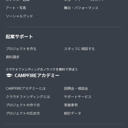
アート・写真
舞台・パフォーマンス
ソーシャルグッド
起案サポート
プロジェクトを作る
スタッフに相談する
資料請求
クラウドファンディングのノウハウを無料で学ぼう
CAMPFIREアカデミー
CAMPFIREアカデミーとは
説明会・相談会
クラウドファンディングとは
サポートサービス
プロジェクトの作り方
実施事例
プロジェクトの広め方
統計データ