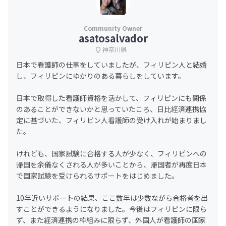
asatosalvador
神奈川県
日本で看護師の仕事をしていましたが、フィリピン人と結婚
し、フィリピンにゆかりのある暮らしをしています。
日本で取得した看護師資格を活かして、フィリピンにも関係
のあることができないかと思っていたころ、日比経済連携協
定に基づいた、フィリピン人看護師の受け入れが始まりまし
た。
けれども、国家試験に合格する人が少なく、フィリピンへの
帰国を余儀なくされる人が多いことから、帰国者が再度日本
で国家試験を受けられるサポートをはじめました。
10年近いサポートの結果、ここ数年は少数ながら合格者を出
すことができるようになりました。今後はフィリピンに限ら
ず、また経済連携の枠組みに限らず、外国人が看護師の国家