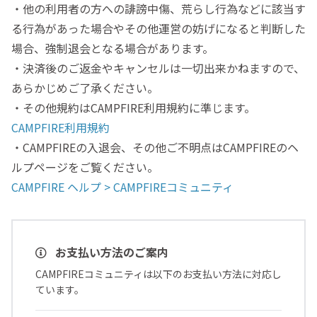
・他の利用者の方への誹謗中傷、荒らし行為などに該当す
る行為があった場合やその他運営の妨げになると判断した
場合、強制退会となる場合があります。
・決済後のご返金やキャンセルは一切出来かねますので、
あらかじめご了承ください。
・その他規約はCAMPFIRE利用規約に準じます。
CAMPFIRE利用規約
・CAMPFIREの入退会、その他ご不明点はCAMPFIREのヘ
ルプページをご覧ください。
CAMPFIRE ヘルプ > CAMPFIREコミュニティ
お支払い方法のご案内
CAMPFIREコミュニティは以下のお支払い方法に対応し
ています。