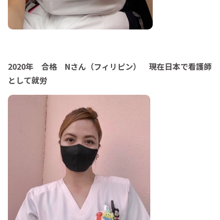
2020年 合格 Nさん（フィリピン） 現在日本で看護師
として就労