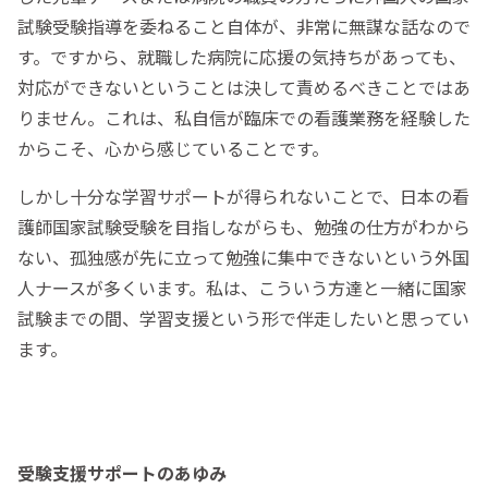
試験受験指導を委ねること自体が、非常に無謀な話なので
す。ですから、就職した病院に応援の気持ちがあっても、
対応ができないということは決して責めるべきことではあ
りません。これは、私自信が臨床での看護業務を経験した
からこそ、心から感じていることです。
しかし十分な学習サポートが得られないことで、日本の看
護師国家試験受験を目指しながらも、勉強の仕方がわから
ない、孤独感が先に立って勉強に集中できないという外国
人ナースが多くいます。私は、こういう方達と一緒に国家
試験までの間、学習支援という形で伴走したいと思ってい
ます。
受験支援サポートのあゆみ