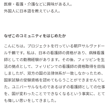
医療・看護・介護などに興味がある人。
外国人に日本語を教えている人。
なぜこのコミュニティをはじめたか
こんにちは。プロジェクトを行っている朝戸サルヴァドー
ル千鶴です。私は、日本の看護師の資格があり、病棟看護
師としての勤務経験があります。その後、フィリピンを生
活の拠点として、フィリピンでの看護師の資格取得を目指
しましたが、双方の国の法律体系が一致しなかったため、
国家試験の受験資格を認めてもらうことができませんでし
た。ユニバーサルなものであるはずの看護師としての仕事
を、国が変わったことでできなくなるという事実に、とて
も悔しい思いをしてきました。