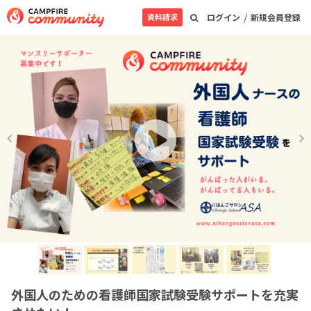
/
資料請求
ログイン
新規会員登録
外国人のための看護師国家試験受験サポートを充実