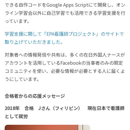
できる自作コードをGoogle Apps Scriptにて開発し、オン
ライン学習会以外に自己学習でも活用できる学習支援を行
っています。
学習支援に関して「EPA看護師プロジェクト」のサイトで
取り上げていただきました。
対象者への情報発信や共有は、多くの在日外国人ナースが
アカウントを活用しているFacebookの当事者のみの限定
コミュニティを使い、必要な情報が必要とする人に届くよ
うにしています。
合格者からの応援メッセージ
2018年 合格 Jさん（フィリピン） 現在日本で看護師
として就労