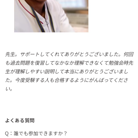
先生。サポートしてくれてありがとうございました。何回
も過去問題を復習してなかなか理解できなくて勉強会時先
生が理解しやすい説明して本当にありがとうございまし
た。今度受験する人も合格するようにがんばってくださ
い。
よくある質問
Q：誰でも参加できますか？