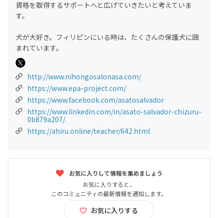
資格を取得するサポートへと広げていきたいと考えていま
す。
犬が大好き。フィリピンにいる時は、たくさんの保護犬に囲
まれています。
http://www.nihongosalonasa.com/
https://www.epa-project.com/
https://www.facebook.com/asatosalvador
https://www.linkedin.com/in/asato-salvador-chizuru-
0b879a207/
https://ahiru.online/teacher/642.html
お気に入りして情報を集めましょう
お気に入りすると、
このコミュニティの最新情報を通知します。
お気に入りする