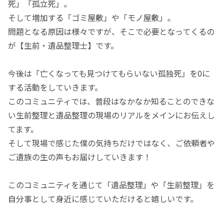
死」「孤立死」。
そして増加する「ゴミ屋敷」や「モノ屋敷」。
問題となる原因は様々ですが、そこで必要となってくるの
が【生前・遺品整理士】です。
今後は「亡くなっても見つけてもらいない孤独死」を0に
する活動をしていきます。
このコミュニティでは、普段はなかなか知ることのできな
い生前整理と遺品整理の現場のリアルをメインにお伝えし
てます。
そして現場で感じた僕の気持ちだけではなく、ご依頼者や
ご遺族の生の声もお届けしていきます！
このコミュニティを通じて「遺品整理」や「生前整理」を
自分事として身近に感じていただけると嬉しいです。