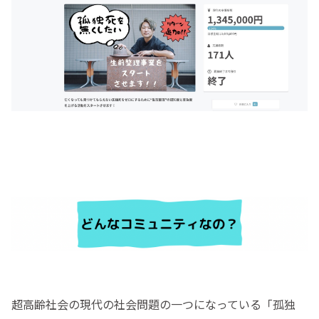
超高齢社会の現代の社会問題の一つになっている「孤独