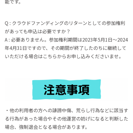
能です。
Q : クラウドファンディングのリターンとしての参加権利
があっても申込は必要ですか？
A : 必要ありません。参加権利期間は2023年5月1日〜2024
年4月31日ですので、その期間が終了したのちに継続して
いただける場合はこちらからお申し込みくださいませ。
・他の利用者の方への誹謗中傷、荒らし行為などに該当す
る行為があった場合やその他運営の妨げになると判断した
場合、強制退会となる場合があります。