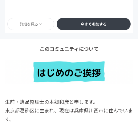
詳細を見る
今すぐ参加する
このコミュニティについて
生前・遺品整理士の本郷和彦と申します。
東京都葛飾区に生まれ、現在は兵庫県川西市に住んでいま
す。