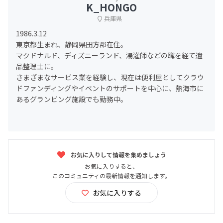
K_HONGO
兵庫県
1986.3.12
東京都生まれ、静岡県田方郡在住。
マクドナルド、ディズニーランド、湯灌師などの職を経て遺
品整理士に。
さまざまなサービス業を経験し、現在は便利屋としてクラウ
ドファンディングやイベントのサポートを中心に、熱海市に
あるグランピング施設でも勤務中。
お気に入りして情報を集めましょう
お気に入りすると、
このコミュニティの最新情報を通知します。
お気に入りする