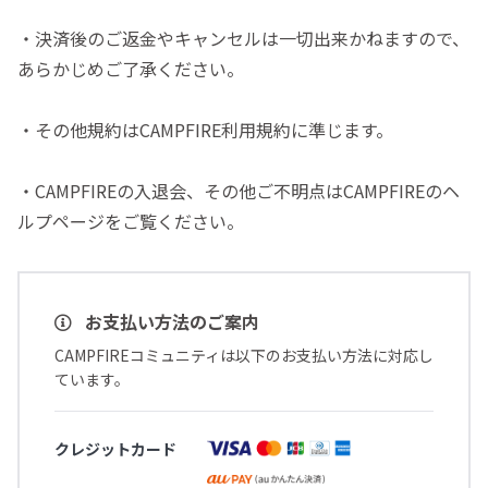
・決済後のご返金やキャンセルは一切出来かねますので、
あらかじめご了承ください。
・その他規約はCAMPFIRE利用規約に準じます。
・CAMPFIREの入退会、その他ご不明点はCAMPFIREのヘ
ルプページをご覧ください。
お支払い方法のご案内
CAMPFIREコミュニティは以下のお支払い方法に対応し
ています。
クレジットカード