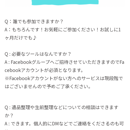
Q：誰でも参加できますか？
A：もちろんです！お気軽にご参加ください！お試しに1
ヶ月だけでも♪
Q : 必要なツールはなんですか？
A : Facebookグループへご招待させていただきますのでFa
cebookアカウントが必須となります。
※Facebookアカウントがない方へのサービスは現段階で
はございませんので予めご了承ください。
Q : 遺品整理や生前整理などについての相談はできます
か？
A : できます。個人的にDMなどでご連絡をくださるのも可