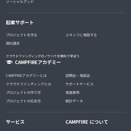
ソーシャルグッド
起案サポート
プロジェクトを作る
スタッフに相談する
資料請求
クラウドファンディングのノウハウを無料で学ぼう
CAMPFIREアカデミー
CAMPFIREアカデミーとは
説明会・相談会
クラウドファンディングとは
サポートサービス
プロジェクトの作り方
実施事例
プロジェクトの広め方
統計データ
サービス
CAMPFIRE について