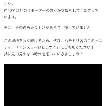
ンジ。
約40名ほどのサポーターの方々が支援をしてくださって
います。
実は、その後も売り上げがあまり回復していません。
この場所を長く続けるため、ぜひ、ハチドリ舎のコミュニ
ティ、「マンスリーひとしずく」にご参加ください！
共に先の見えない時代を拓いていきましょう！