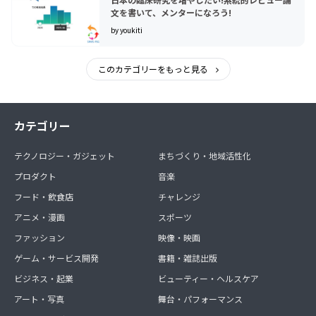
文を書いて、メンターになろう!
by youkiti
このカテゴリーをもっと見る
カテゴリー
テクノロジー・ガジェット
まちづくり・地域活性化
プロダクト
音楽
フード・飲食店
チャレンジ
アニメ・漫画
スポーツ
ファッション
映像・映画
ゲーム・サービス開発
書籍・雑誌出版
ビジネス・起業
ビューティー・ヘルスケア
アート・写真
舞台・パフォーマンス