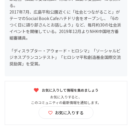
る。
2017年7月、広島平和公園近くに「社会とつながること」が
テーマのSocial Book Cafeハチドリ舎をオープンし、「6の
つく日に語り部さんとお話しよう」など、毎月約30の社会派
イベントを開催している。2019年12月よりNHK中国地方番
組審議員。
「ディスラプター・アウォード・ヒロシマ」「ソーシャルビ
ジネスプランコンテスト」「ヒロシマ平和創造基金国際交流
奨励賞」を受賞。
お気に入りして情報を集めましょう
お気に入りすると、
このコミュニティの最新情報を通知します。
お気に入りする