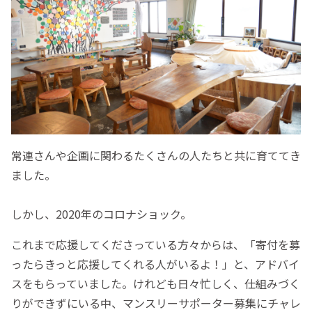
常連さんや企画に関わるたくさんの人たちと共に育ててき
ました。
しかし、2020年のコロナショック。
これまで応援してくださっている方々からは、「寄付を募
ったらきっと応援してくれる人がいるよ！」と、アドバイ
スをもらっていました。けれども日々忙しく、仕組みづく
りができずにいる中、マンスリーサポーター募集にチャレ