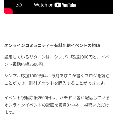
オンラインコミュニティ＋有料配信イベントの視聴
設定しているリターンは、シンプル応援1000円と、イベ
ント視聴応援2600円。
シンプル応援1000円は、毎月あびこが書くブログを読む
ことができ、割引チケットを購入することができます。
イベント視聴応援2600円は、ハチドリ舎が配信している
オンラインイベントの録画を毎月3〜4本、視聴いただけ
ます。