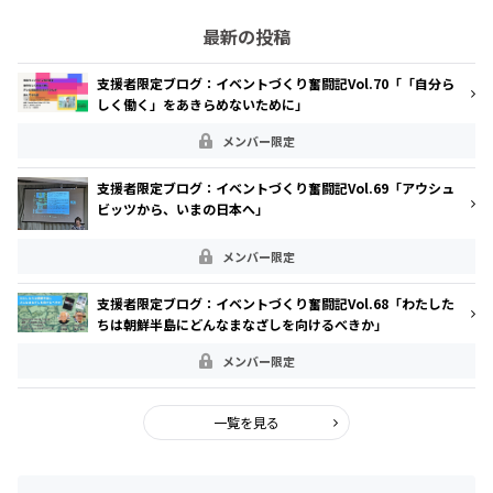
最新の投稿
支援者限定ブログ：イベントづくり奮闘記Vol.70「「自分ら
しく働く」をあきらめないために」
メンバー限定
支援者限定ブログ：イベントづくり奮闘記Vol.69「アウシュ
ビッツから、いまの日本へ」
メンバー限定
支援者限定ブログ：イベントづくり奮闘記Vol.68「わたした
ちは朝鮮半島にどんなまなざしを向けるべきか」
メンバー限定
一覧を見る