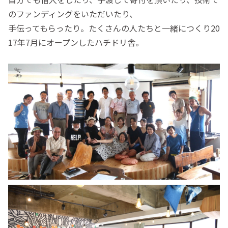
のファンディングをいただいたり、
手伝ってもらったり。たくさんの人たちと一緒につくり20
17年7月にオープンしたハチドリ舎。