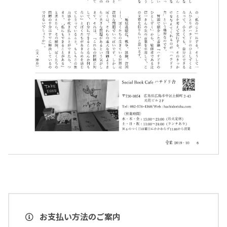
お支払い方法のご案内