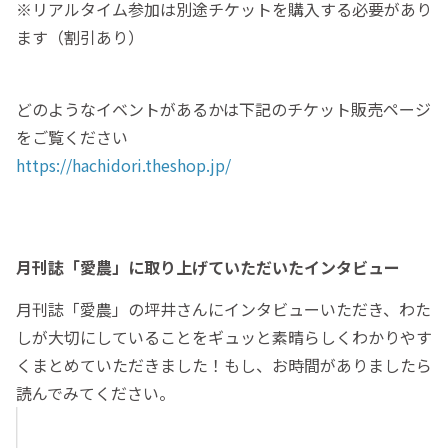
※リアルタイム参加は別途チケットを購入する必要があり
ます（割引あり）
どのようなイベントがあるかは下記のチケット販売ページ
をご覧ください
https://hachidori.theshop.jp/
月刊誌「愛農」に取り上げていただいたインタビュー
月刊誌「愛農」の坪井さんにインタビューいただき、わた
しが大切にしていることをギュッと素晴らしくわかりやす
くまとめていただきました！もし、お時間がありましたら
読んでみてください。