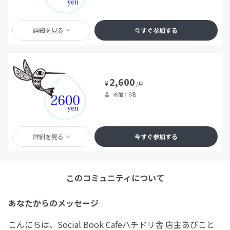
詳細を見る
今すぐ参加する
2,600
¥
/月
参加：6名
詳細を見る
今すぐ参加する
このコミュニティについて
あなたからのメッセージ
こんにちは、Social Book Cafeハチドリ舎 店主あびこと