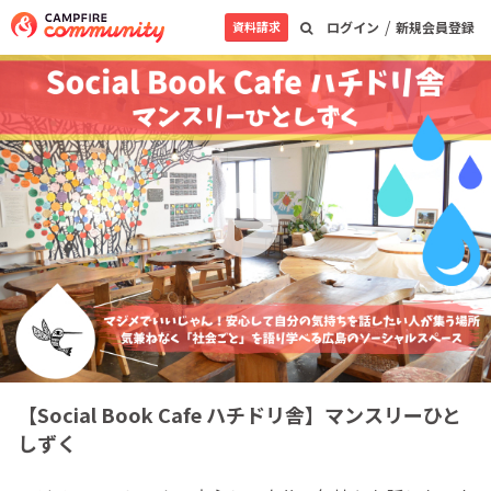
/
資料請求
ログイン
新規会員登録
【Social Book Cafe ハチドリ舎】マンスリーひと
しずく