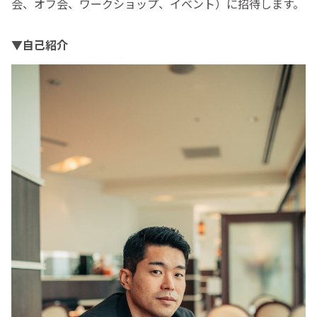
会、オフ会、ワークショップ、イベント）に招待します。
▼自己紹介