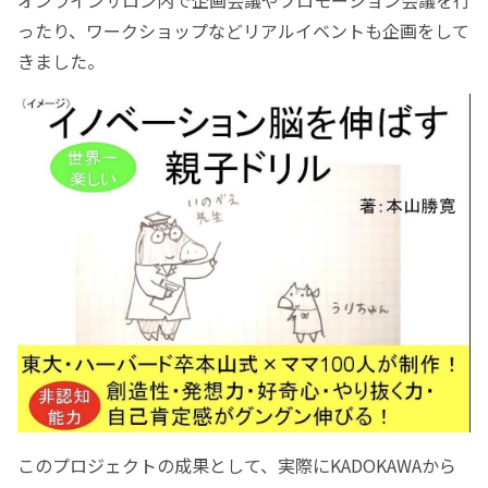
ったり、ワークショップなどリアルイベントも企画をして
きました。
このプロジェクトの成果として、実際にKADOKAWAから