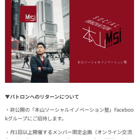
▼パトロンへのリターンについて
・非公開の「本山ソーシャルイノベーション塾」Faceboo
kグループにご招待します。
・月1回以上開催するメンバー限定企画（オンライン交流