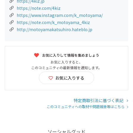
https://4kiz.jp
https://note.com/4kiz
https://www.instagram.com/k_motoyama/
https://note.com/k_motoyama_4kiz
http://motoyamakatsuhiro.hateblo.jp
お気に入りして情報を集めましょう
お気に入りすると、
このコミュニティの最新情報を通知します。
お気に入りする
特定商取引法に基づく表記
このコミュニティへの取材や問題報告等はこちら
ソーシャルグッド