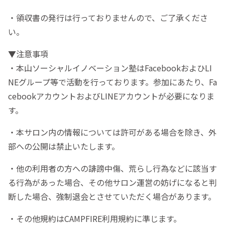
・領収書の発行は行っておりませんので、ご了承くださ
い。
▼注意事項
・本山ソーシャルイノベーション塾はFacebookおよひLI
NEグループ等で活動を行っております。参加にあたり、Fa
cebookアカウントおよびLINEアカウントが必要になりま
す。
・本サロン内の情報については許可がある場合を除き、外
部への公開は禁止いたします。
・他の利用者の方への誹謗中傷、荒らし行為などに該当す
る行為があった場合、その他サロン運営の妨げになると判
断した場合、強制退会とさせていただく場合があります。
・その他規約はCAMPFIRE利用規約に準じます。