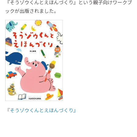
『そうゾウくんとえほんづくり』という親子向けワークブ
ックが出版されました。
『そうゾウくんとえほんづくり』