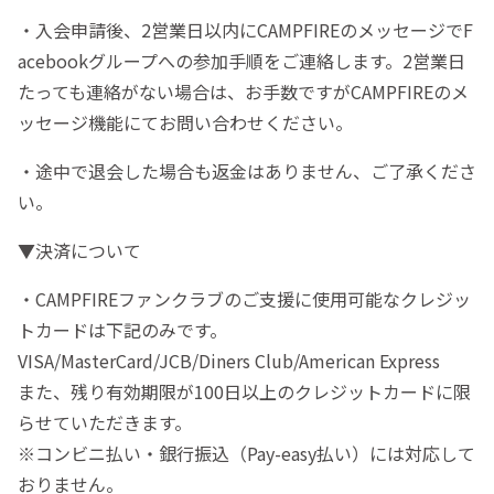
・入会申請後、2営業日以内にCAMPFIREのメッセージでF
acebookグループへの参加手順をご連絡します。2営業日
たっても連絡がない場合は、お手数ですがCAMPFIREのメ
ッセージ機能にてお問い合わせください。
・途中で退会した場合も返金はありません、ご了承くださ
い。
▼決済について
・CAMPFIREファンクラブのご支援に使用可能なクレジッ
トカードは下記のみです。
VISA/MasterCard/JCB/Diners Club/American Express
また、残り有効期限が100日以上のクレジットカードに限
らせていただきます。
※コンビニ払い・銀行振込（Pay-easy払い）には対応して
おりません。