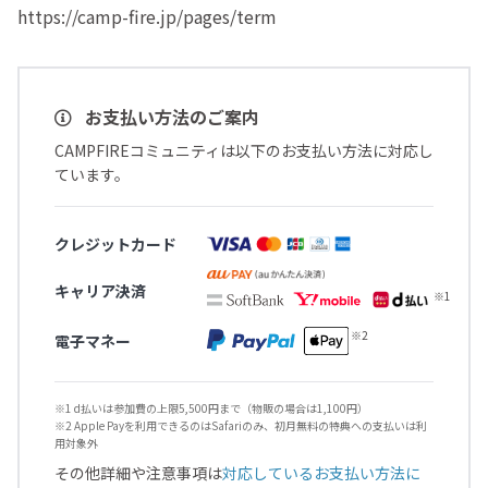
https://camp-fire.jp/pages/term
お支払い方法のご案内
CAMPFIREコミュニティは以下のお支払い方法に対応し
ています。
クレジットカード
キャリア決済
電子マネー
※1 d払いは参加費の上限5,500円まで（物販の場合は1,100円）
※2 Apple Payを利用できるのはSafariのみ、初月無料の特典への支払いは利
用対象外
その他詳細や注意事項は
対応しているお支払い方法に