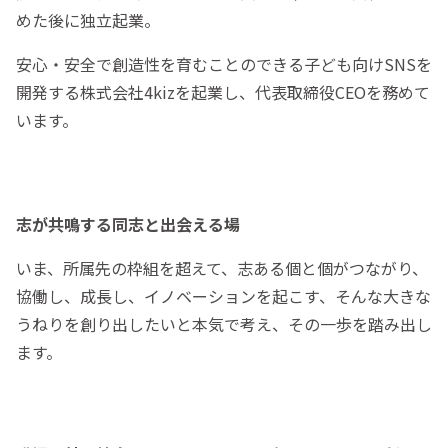
めた後に独立起業。
安心・安全で創造性を育むことのできる子ども向けSNSを
開発する株式会社4kizを起業し、代表取締役CEOを務めて
います。
志が共鳴する同志と出会える場
いま、所属先の枠組を超えて、志ある個と個がつながり、
協働し、成長し、イノベーションを起こす、そんな大きな
うねりを創り出したいと本気で考え、その一歩を踏み出し
ます。