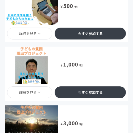
500
¥
/月
詳細を見る
今すぐ参加する
1,000
¥
/月
詳細を見る
今すぐ参加する
3,000
¥
/月