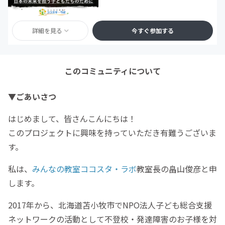
詳細を見る
今すぐ参加する
このコミュニティについて
▼
ごあいさつ
はじめまして、皆さんこんにちは！
このプロジェクトに興味を持っていただき有難うございま
す。
私は、
みんなの教室ココスタ・ラボ
教室長の畠山俊彦と申
します。
2017年から、北海道苫小牧市でNPO法人子ども総合支援
ネットワークの活動として不登校・発達障害のお子様を対