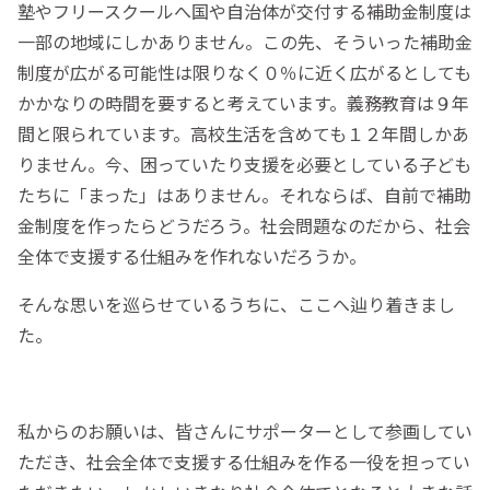
塾やフリースクールへ国や自治体が交付する補助金制度は
一部の地域にしかありません。この先、そういった補助金
制度が広がる可能性は限りなく０％に近く広がるとしても
かかなりの時間を要すると考えています。義務教育は９年
間と限られています。高校生活を含めても１２年間しかあ
りません。今、困っていたり支援を必要としている子ども
たちに「まった」はありません。それならば、自前で補助
金制度を作ったらどうだろう。社会問題なのだから、社会
全体で支援する仕組みを作れないだろうか。
そんな思いを巡らせているうちに、ここへ辿り着きまし
た。
私からのお願いは、皆さんにサポーターとして参画してい
ただき、社会全体で支援する仕組みを作る一役を担ってい