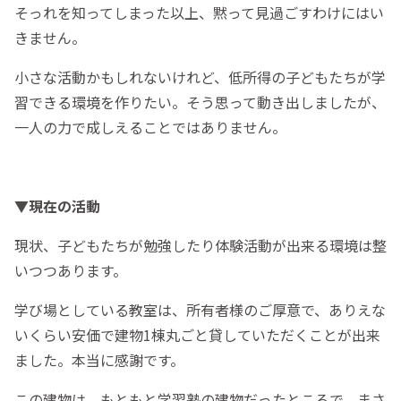
そっれを知ってしまった以上、黙って見過ごすわけにはい
きません。
小さな活動かもしれないけれど、低所得の子どもたちが学
習できる環境を作りたい。そう思って動き出しましたが、
一人の力で成しえることではありません。
▼
現在の活動
現状、子どもたちが勉強したり体験活動が出来る環境は整
いつつあります。
学び場としている教室は、所有者様のご厚意で、ありえな
いくらい安価で建物1棟丸ごと貸していただくことが出来
ました。本当に感謝です。
この建物は、もともと学習塾の建物だったところで、まさ