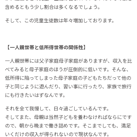
含めるともう少し割合は多くなるでしょう。
そして、この児童生徒数は年々増加しております。
【一人親世帯と低所得世帯の関係性】
一人親世帯には父子家庭母子家庭がありますが、収入を比
べてみると母子家庭のほうが圧倒的に低いです。そんな、
低所得に陥ってしまった母子家庭の子どもたちだって他の
子と同じように遊んだり、習い事に行ったり、家族で旅行
にも行きたいはずなんです。
それを全て我慢して、日々過ごしているんです。
そしてまた、母親は当然子どもを養わなければならにです
ので、朝から晩まで働き詰めです。そこまでしても、満足
いくだけの収入が得られないので現状なんです。