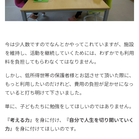
今は少人数ですのでなんとかやってこれていますが、施設
を維持し、活動を継続していくためには、わずかでも利用
料を負担してもらわなくてはなりません。
しかし、低所得世帯の保護者様とお話させて頂いた際に、
もっと利用したいのだけれど、費用の負担が足かせになっ
ていると打ち明けて下さいました。
単に、子どもたちに勉強をしてほしいのではありません。
『考える力』
を身に付け、
『自分で人生を切り開いていく
力』
を身に付けてほしいのです。