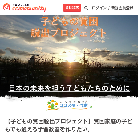
/
資料請求
ログイン
新規会員登録
【子どもの貧困脱出プロジェクト】貧困家庭の子ど
もでも通える学習教室を作りたい。