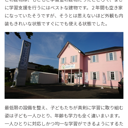
に学習支援を行うにはベストな建物です。２年間も空き家
になっていたそうですが、そうとは思えないほど外観も内
装もきれいな状態ですぐにでも使える状態でした。
最低限の設備を整え、子どもたちが真剣に学習に取り組む
姿は子ども一人ひとり、年齢も学力も全く違いまいます。
一人ひとりに対応しかつ均一な学習ができるようにするた