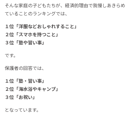
そんな家庭の子どもたちが、経済的理由で我慢しあきらめ
ていることのランキングでは、
１位「洋服などおしゃれすること」
２位「スマホを持つこと」
３位「塾や習い事」
です。
保護者の回答では、
１位「塾・習い事」
２位「海水浴やキャンプ」
３位「お祝い」
となっています。