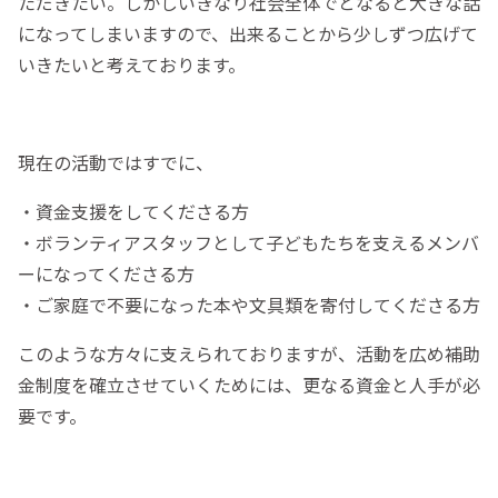
ただきたい。しかしいきなり社会全体でとなると大きな話
になってしまいますので、出来ることから少しずつ広げて
いきたいと考えております。
現在の活動ではすでに、
・資金支援をしてくださる方
・ボランティアスタッフとして子どもたちを支えるメンバ
ーになってくださる方
・ご家庭で不要になった本や文具類を寄付してくださる方
このような方々に支えられておりますが、活動を広め補助
金制度を確立させていくためには、更なる資金と人手が必
要です。