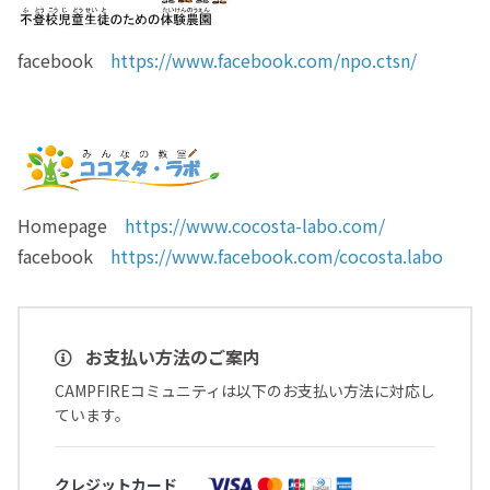
facebook
https://www.facebook.com/npo.ctsn/
Homepage
https://www.cocosta-labo.com/
facebook
https://www.facebook.com/cocosta.labo
お支払い方法のご案内
CAMPFIREコミュニティは以下のお支払い方法に対応し
ています。
クレジットカード