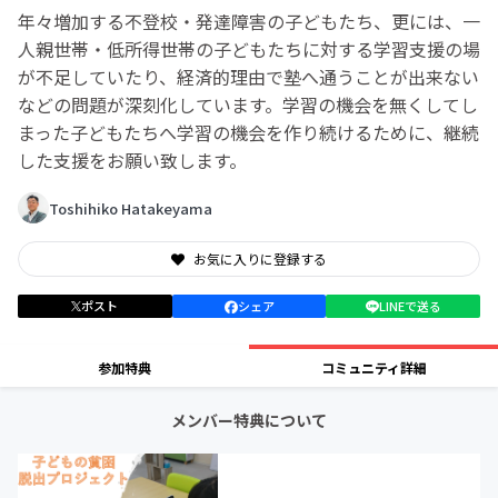
年々増加する不登校・発達障害の子どもたち、更には、一
人親世帯・低所得世帯の子どもたちに対する学習支援の場
が不足していたり、経済的理由で塾へ通うことが出来ない
などの問題が深刻化しています。学習の機会を無くしてし
まった子どもたちへ学習の機会を作り続けるために、継続
した支援をお願い致します。
Toshihiko Hatakeyama
お気に入りに登録する
ポスト
シェア
LINEで送る
参加特典
コミュニティ詳細
メンバー特典について