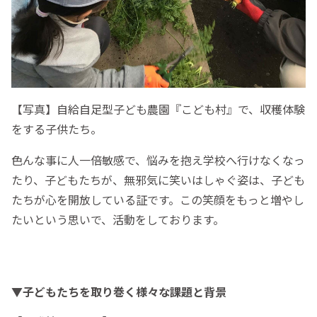
【写真】自給自足型子ども農園『こども村』で、収穫体験
をする子供たち。
色んな事に人一倍敏感で、悩みを抱え学校へ行けなくなっ
たり、子どもたちが、無邪気に笑いはしゃぐ姿は、子ども
たちが心を開放している証です。この笑顔をもっと増やし
たいという思いで、活動をしております。
▼子どもたちを取り巻く様々な課題と背景