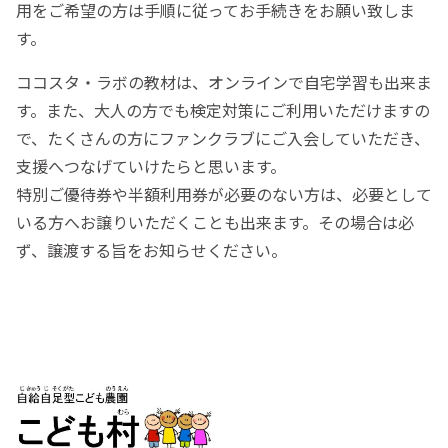
用をご希望の方は手順に従ってお手続きをお願い致しま
す。
ココスタ・ラボの教材は、オンラインで自宅学習も出来ま
す。また、大人の方でも検定対策にご利用いただけますの
で、たくさんの方にファンクラブにご入会していただき、
支援へつなげていけたらと思います。
特別ご優待券や半額利用券が必要のない方は、必要として
いる方へお譲りいただくことも出来ます。その場合は必
ず、譲渡する旨をお知らせください。