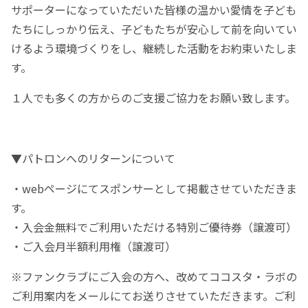
サポーターになっていただいた皆様の温かい愛情を子ども
たちにしっかり伝え、子どもたちが安心して前を向いてい
けるよう環境づくりをし、継続した活動をお約束いたしま
す。
１人でも多くの方からのご支援ご協力をお願い致します。
▼パトロンへのリターンについて
・webページにてスポンサーとして掲載させていただきま
す。
・入会金無料でご利用いただける特別ご優待券（譲渡可）
・ご入会月半額利用権（譲渡可）
※ファンクラブにご入会の方へ、改めてココスタ・ラボの
ご利用案内をメールにてお送りさせていただきます。ご利