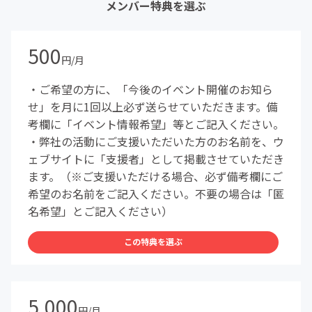
メンバー特典を選ぶ
500
円/月
・ご希望の方に、「今後のイベント開催のお知ら
せ」を月に1回以上必ず送らせていただきます。備
考欄に「イベント情報希望」等とご記入ください。
・弊社の活動にご支援いただいた方のお名前を、ウ
ェブサイトに「支援者」として掲載させていただき
ます。（※ご支援いただける場合、必ず備考欄にご
希望のお名前をご記入ください。不要の場合は「匿
名希望」とご記入ください）
この特典を選ぶ
5,000
円/月