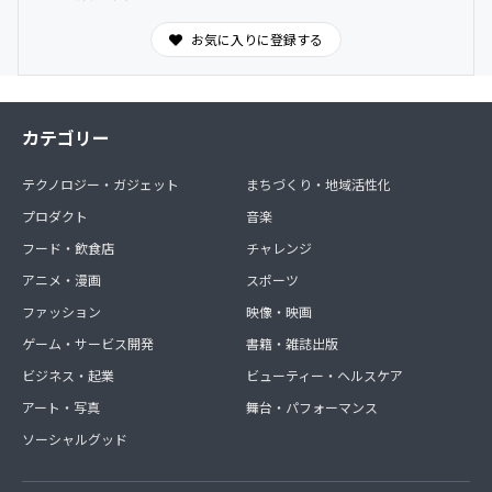
お気に入りに登録する
カテゴリー
テクノロジー・ガジェット
まちづくり・地域活性化
プロダクト
音楽
フード・飲食店
チャレンジ
アニメ・漫画
スポーツ
ファッション
映像・映画
ゲーム・サービス開発
書籍・雑誌出版
ビジネス・起業
ビューティー・ヘルスケア
アート・写真
舞台・パフォーマンス
ソーシャルグッド