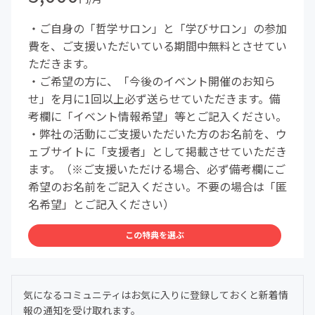
・ご自身の「哲学サロン」と「学びサロン」の参加
費を、ご支援いただいている期間中無料とさせてい
ただきます。
・ご希望の方に、「今後のイベント開催のお知ら
せ」を月に1回以上必ず送らせていただきます。備
考欄に「イベント情報希望」等とご記入ください。
・弊社の活動にご支援いただいた方のお名前を、ウ
ェブサイトに「支援者」として掲載させていただき
ます。（※ご支援いただける場合、必ず備考欄にご
希望のお名前をご記入ください。不要の場合は「匿
名希望」とご記入ください）
この特典を選ぶ
気になるコミュニティはお気に入りに登録しておくと新着情
報の通知を受け取れます。