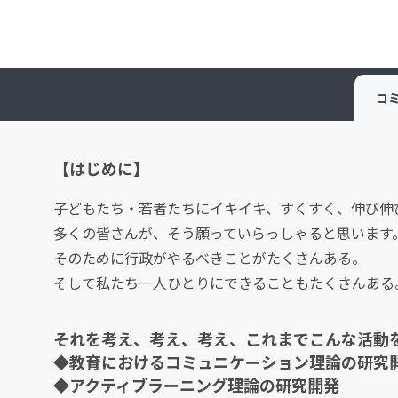
コ
【はじめに】
子どもたち・若者たちにイキイキ、すくすく、伸び伸
多くの皆さんが、そう願っていらっしゃると思います
そのために行政がやるべきことがたくさんある。
そして私たち一人ひとりにできることもたくさんある
それを考え、考え、考え、これまでこんな活動
◆教育におけるコミュニケーション理論の研究
◆アクティブラーニング理論の研究開発