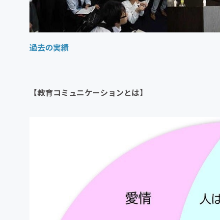
過去の実績
【教育コミュニケーションとは】