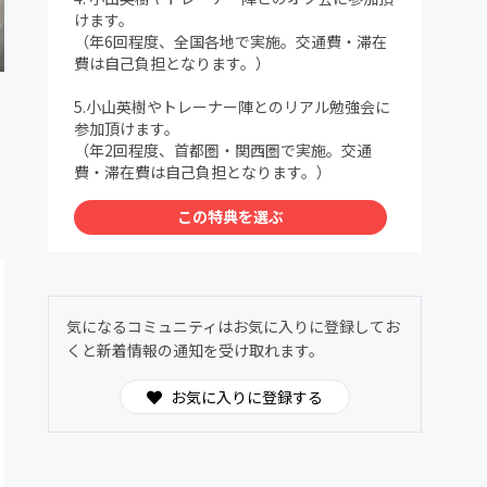
けます。
（年6回程度、全国各地で実施。交通費・滞在
費は自己負担となります。）
5.小山英樹やトレーナー陣とのリアル勉強会に
参加頂けます。
（年2回程度、首都圏・関西圏で実施。交通
費・滞在費は自己負担となります。）
この特典を選ぶ
気になるコミュニティはお気に入りに登録してお
くと新着情報の通知を受け取れます。
お気に入りに登録する