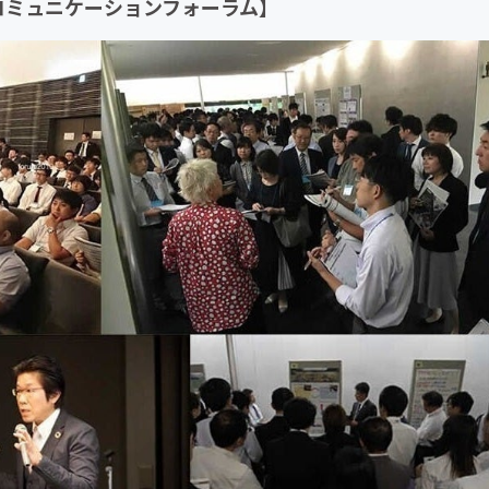
コミュニケーションフォーラム】