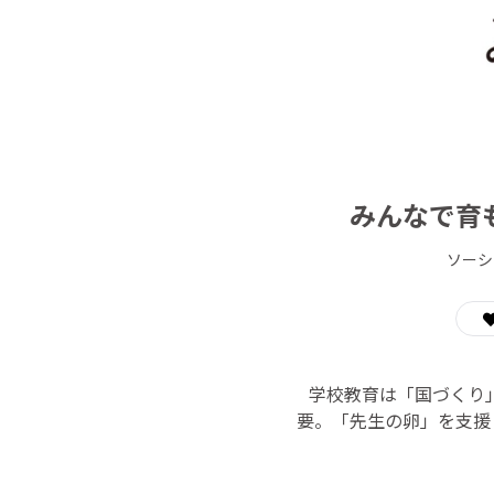
みんなで育
ソーシ
学校教育は「国づくり
要。「先生の卵」を支援