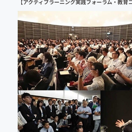
【アクティブラーニング実践フォーラム・教育