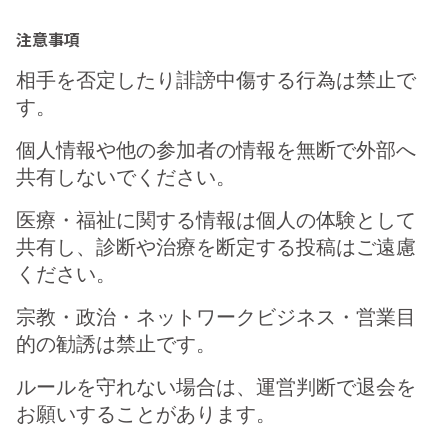
注意事項
相手を否定したり誹謗中傷する行為は禁止で
す。
個人情報や他の参加者の情報を無断で外部へ
共有しないでください。
医療・福祉に関する情報は個人の体験として
共有し、診断や治療を断定する投稿はご遠慮
ください。
宗教・政治・ネットワークビジネス・営業目
的の勧誘は禁止です。
ルールを守れない場合は、運営判断で退会を
お願いすることがあります。