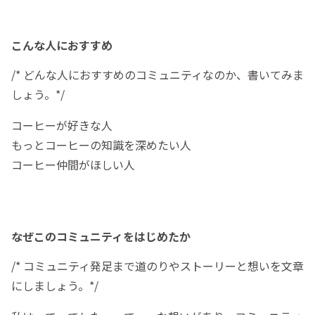
こんな人におすすめ
/* どんな人におすすめのコミュニティなのか、書いてみま
しょう。*/
コーヒーが好きな人
もっとコーヒーの知識を深めたい人
コーヒー仲間がほしい人
なぜこのコミュニティをはじめたか
/* コミュニティ発足まで道のりやストーリーと想いを文章
にしましょう。*/