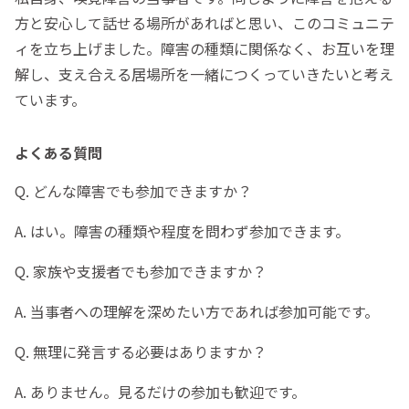
方と安心して話せる場所があればと思い、このコミュニテ
ィを立ち上げました。障害の種類に関係なく、お互いを理
解し、支え合える居場所を一緒につくっていきたいと考え
ています。
よくある質問
Q. どんな障害でも参加できますか？
A. はい。障害の種類や程度を問わず参加できます。
Q. 家族や支援者でも参加できますか？
A. 当事者への理解を深めたい方であれば参加可能です。
Q. 無理に発言する必要はありますか？
A. ありません。見るだけの参加も歓迎です。