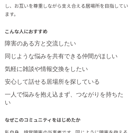
し、お互いを尊重しながら支え合える居場所を目指してい
ます。
こんな人におすすめ
障害のある方と交流したい
同じような悩みを共有できる仲間がほしい
気軽に雑談や情報交換をしたい
安心して話せる居場所を探している
一人で悩みを抱え込まず、つながりを持ちた
い
なぜこのコミュニティをはじめたか
私自身、嗅覚障害の当事者です。同じように障害を抱える