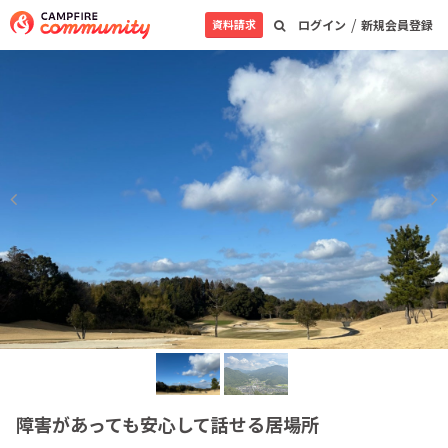
/
資料請求
ログイン
新規会員登録
障害があっても安心して話せる居場所