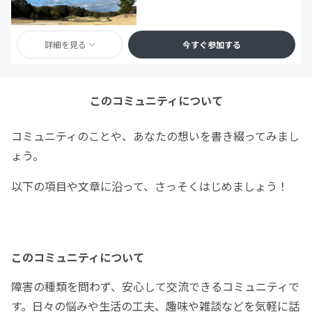
詳細を見る
今すぐ参加する
このコミュニティについて
コミュニティのことや、あなたの想いを書き綴ってみまし
ょう。
以下の項目や文章に沿って、さっそくはじめましょう！
このコミュニティについて
障害の種類を問わず、安心して交流できるコミュニティで
す。日々の悩みや生活の工夫、趣味や雑談などを気軽に話