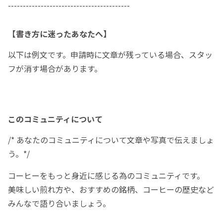
-----------------------------------------
【書き方に迷ったあなたへ】
以下は例文です。申請時に文章が残っている場合、スタッ
フが消す場合があります。
このコミュニティについて
/* あなたのコミュニティについて文章や写真で伝えましょ
う。*/
コーヒーをもっと身近に感じる為のコミュニティです。
美味しい煎れ方や、おすすめの銘柄、コーヒーの歴史など
みんなで語り合いましょう。