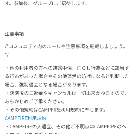
す。参加後、グループにご招待します。
注意事項
/*コミュニティ内のルールや注意事項を記載しましょう。
*/
・他の利用者の方への誹謗中傷、荒らし行為などに該当す
る行為があった場合やその他運営の妨げになると判断した
場合、強制退会となる場合があります。
・決済後のご返金やキャンセルは一切出来かねますので、
あらかじめご了承ください。
・その他規約はCAMPFIRE利用規約に準じます。
CAMPFIRE利用規約
・CAMPFIREの入退会、その他ご不明点はCAMPFIREのヘ