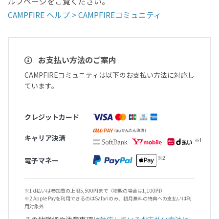
ルプページをご覧ください。
CAMPFIRE ヘルプ > CAMPFIREコミュニティ
お支払い方法のご案内
CAMPFIREコミュニティは以下のお支払い方法に対応し
ています。
クレジットカード
キャリア決済
電子マネー
※1 d払いは参加費の上限5,500円まで（物販の場合は1,100円）
※2 Apple Payを利用できるのはSafariのみ、初月無料の特典への支払いは利
用対象外