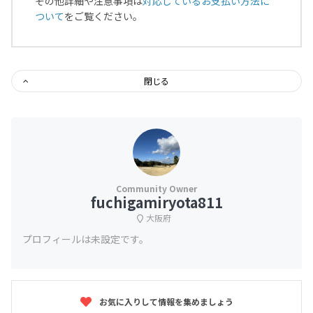
その他詳細や注意事項は
対応しているお支払い方法に
ついて
をご覧ください。
閉じる
fuchigamiryota811
大阪府
プロフィールは未設定です。
お気に入りして情報を集めましょう