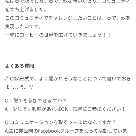
私はxxでxxでした。xxで、xxな想いがあり、コミュニティ
を立ち上げました。
このコミュニティでチャレンジしたいことは、xxで、xxを
実現したいです。
一緒にコーヒーの世界を広げていきましょう！！
よくある質問
/* Q&A形式で、よく聞かれそうなことについて書いておき
ましょう。*/
Q：誰でも参加できますか？
A：少しでも興味があればOK！気軽にご参加ください！
Q:コミュニケーションを取るツールはなんですか？
A:主に非公開のFacebookグループを使って活動していま