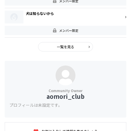
メンバー限定
犬は知らないから
メンバー限定
一覧を見る
aomori_club
プロフィールは未設定です。