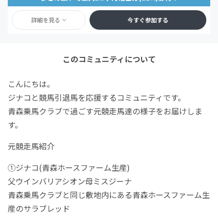
詳細を見る
今すぐ参加する
このコミュニティについて
こんにちは。
ジナコと競馬引退馬を応援するコミュニティです。
青森乗馬クラブで過ごす元競走馬達の様子をお届けしま
す。
元競走馬紹介
①ジナコ(青森ホースファーム生産)
父ウインバリアシオン母ミスジーナ
青森乗馬クラブと同じ敷地内にある青森ホースファーム生
産のサラブレッド