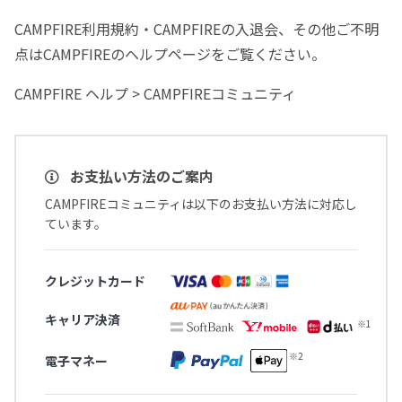
CAMPFIRE利用規約・CAMPFIREの入退会、その他ご不明
点はCAMPFIREのヘルプページをご覧ください。
CAMPFIRE ヘルプ > CAMPFIREコミュニティ
お支払い方法のご案内
CAMPFIREコミュニティは以下のお支払い方法に対応し
ています。
クレジットカード
キャリア決済
電子マネー