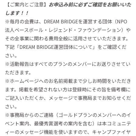
【ご案内とご注意】
お申込み前に必ずご確認をお願いいた
します！！
※毎月の会費は、DREAM BRIDGEを運営する団体（NPO
法人ベースボール・レジェンド・ファウンデーション）や
その全事業に関わる費用全般に活用させていただきます。
下記「DREAM BRIDGE運営団体について」をご確認くだ
さい。
※活動報告はすべてのプランのメンバーにお送りさせてい
ただきます。
※ホームページへのお名前掲載まで少しお時間をいただき
ます。掲載を希望されない方は登録時にその旨を備考欄に
ご記入いただくか、メッセージで事務局までお知らせくだ
さい。
※事務局からのご連絡（ゴールドプランのメンバーへのイ
ベント案内、最優秀賞選考の案内を含む）は本コミュニテ
ィーのメッセージ機能を使いますので、キャンプファイヤ