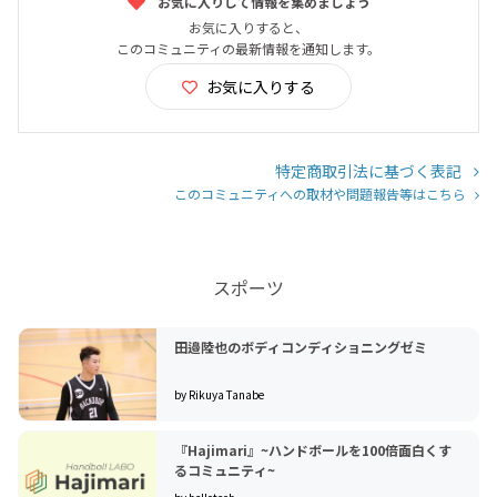
お気に入りして情報を集めましょう
お気に入りすると、
このコミュニティの最新情報を通知します。
お気に入りする
特定商取引法に基づく表記
このコミュニティへの取材や問題報告等はこちら
スポーツ
田邉陸也のボディコンディショニングゼミ
by Rikuya Tanabe
『Hajimari』~ハンドボールを100倍面白くす
るコミュニティ~