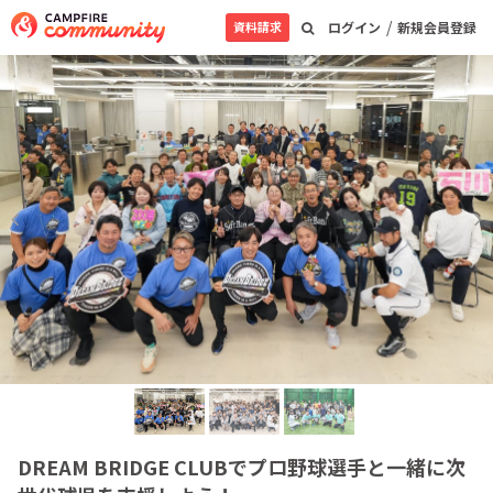
/
資料請求
ログイン
新規会員登録
DREAM BRIDGE CLUBでプロ野球選手と一緒に次