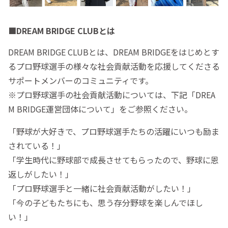
■DREAM BRIDGE CLUBとは
DREAM BRIDGE CLUBとは、DREAM BRIDGEをはじめとす
るプロ野球選手の様々な社会貢献活動を応援してくださる
サポートメンバーのコミュニティです。
※プロ野球選手の社会貢献活動については、下記「DREA
M BRIDGE運営団体について」をご参照ください。
「野球が大好きで、プロ野球選手たちの活躍にいつも励ま
されている！」
「学生時代に野球部で成長させてもらったので、野球に恩
返しがしたい！」
「プロ野球選手と一緒に社会貢献活動がしたい！」
「今の子どもたちにも、思う存分野球を楽しんでほし
い！」