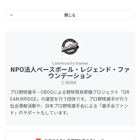
閉じる
NPO法人ベースボール・レジェンド・ファ
ウンデーション
静岡県
プロ野球選手・OBOGによる野球用具寄贈プロジェクト「DR
EAM BRIDGE」の運営を行う団体です。プロ野球選手が行う
社会貢献活動や、日本プロ野球選手会による「選手会ファン
ド」のサポートもしています。