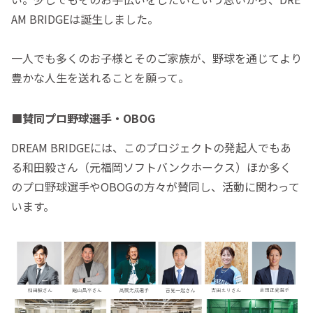
AM BRIDGEは誕生しました。
一人でも多くのお子様とそのご家族が、野球を通じてより
豊かな人生を送れることを願って。
■賛同プロ野球選手・OBOG
DREAM BRIDGEには、このプロジェクトの発起人でもあ
る和田毅さん（元福岡ソフトバンクホークス）ほか多く
のプロ野球選手やOBOGの方々が賛同し、活動に関わって
います。