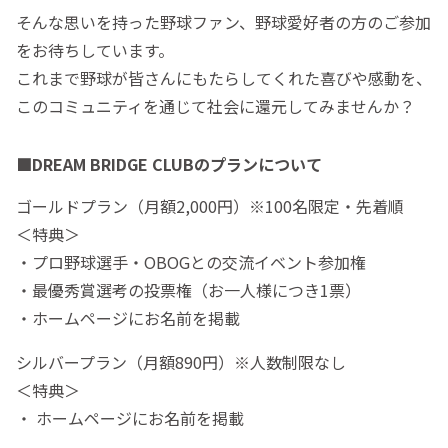
そんな思いを持った野球ファン、野球愛好者の方のご参加
をお待ちしています。
これまで野球が皆さんにもたらしてくれた喜びや感動を、
このコミュニティを通じて社会に還元してみませんか？
■DREAM BRIDGE CLUBのプランについて
ゴールドプラン（月額2,000円）※100名限定・先着順
＜特典＞
・プロ野球選手・OBOGとの交流イベント参加権
・最優秀賞選考の投票権（お一人様につき1票）
・ホームページにお名前を掲載
シルバープラン（月額890円）※人数制限なし
＜特典＞
・ ホームページにお名前を掲載