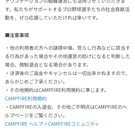
ァウンデーションの組織運営にも活用させていただきま
す。私たちがサポートするプロ野球選手たちの社会貢献活
動を、ぜひ応援していただければ幸いです。
■注意事項
・他の利用者の方への誹謗中傷、荒らし行為などに該当す
る行為があった場合やその他運営の妨げになると判断した
場合、強制退会となる場合があります。
・決済後のご返金やキャンセルは一切出来かねますので、
あらかじめご了承ください。
・その他規約はCAMPFIRE利用規約に準じます。
CAMPFIRE利用規約
・CAMPFIREの入退会、その他ご不明点はCAMPFIREのヘ
ルプページをご覧ください。
CAMPFIRE ヘルプ > CAMPFIREコミュニティ