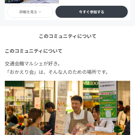
詳細を見る
今すぐ参加する
このコミュニティについて
このコミュニティについて
交通会館マルシェが好き。
「おかえり会」は、そんな人のための場所です。