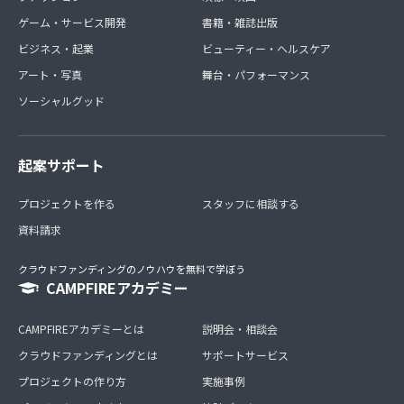
ゲーム・サービス開発
書籍・雑誌出版
ビジネス・起業
ビューティー・ヘルスケア
アート・写真
舞台・パフォーマンス
ソーシャルグッド
起案サポート
プロジェクトを作る
スタッフに相談する
資料請求
クラウドファンディングのノウハウを無料で学ぼう
CAMPFIREアカデミー
CAMPFIREアカデミーとは
説明会・相談会
クラウドファンディングとは
サポートサービス
プロジェクトの作り方
実施事例