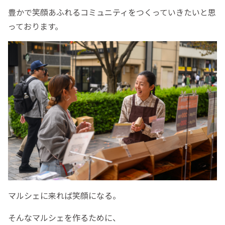
豊かで笑顔あふれるコミュニティをつくっていきたいと思
っております。
マルシェに来れば笑顔になる。
そんなマルシェを作るために、