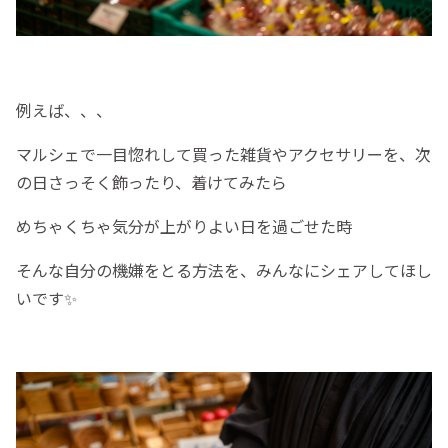
例えば、、、
マルシェで一目惚れして買った雑貨やアクセサリーを、次
の日さっそく飾ったり、着けてみたら
めちゃくちゃ気分が上がりよい日を過ごせた時
そんな自分の機嫌をとる方法を、みんなにシェアしてほし
いです✨