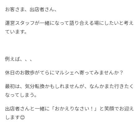
お客さま、出店者さん、
運営スタッフが一緒になって語り合える場にしたいと考え
ています。
例えば、、、
休日のお散歩がてらにマルシェへ寄ってみませんか？
最初は、気分転換かもしれませんが、なんかまた行きたく
なってしまう。
出店者さんと一緒に「おかえりなさい！」と笑顔でお迎え
します😊