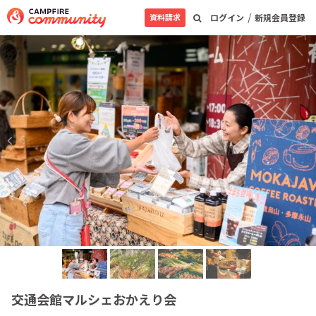
/
資料請求
ログイン
新規会員登録
交通会館マルシェおかえり会