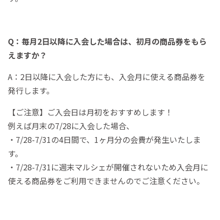
Q：毎月2日以降に入会した場合は、初月の商品券をもら
えますか？
A：2日以降に入会した方にも、入会月に使える商品券を
発行します。
【ご注意】ご入会日は月初をおすすめします！
例えば月末の7/28に入会した場合、
・7/28-7/31の4日間で、1ヶ月分の会費が発生いたしま
す。
・7/28-7/31に週末マルシェが開催されないため入会月に
使える商品券をご利用できませんのでご注意ください。