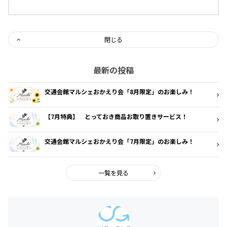
閉じる
最新の投稿
交通会館マルシェおかえり会「8月限定」のお楽しみ！
【7月特典】 とっておき商品お取り置きサービス！
交通会館マルシェおかえり会「7月限定」のお楽しみ！
一覧を見る