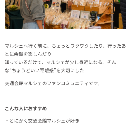
マルシェへ行く前に、ちょっとワクワクしたり、行ったあ
とに余韻を楽しんだり。
知っているだけで、マルシェが少し身近になる。そん
な“ちょうどいい距離感”を大切にした
交通会館マルシェのファンコミュニティです。
こんな人におすすめ
・とにかく交通会館マルシェが好き