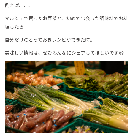
例えば、、、
マルシェで買ったお野菜と、初めて出会った調味料でお料
理したら
自分だけのとっておきレシピができた時。
美味しい情報は、ぜひみんなにシェアしてほしいです😃