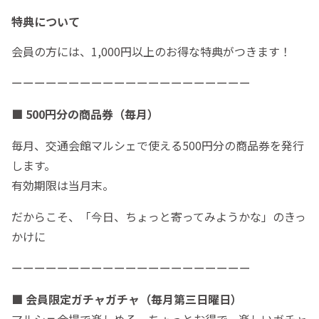
特典について
会員の方には、1,000円以上のお得な特典がつきます！
ーーーーーーーーーーーーーーーーーーーーー
■ 500円分の商品券（毎月）
毎月、交通会館マルシェで使える500円分の商品券を発行
します。
有効期限は当月末。
だからこそ、「今日、ちょっと寄ってみようかな」のきっ
かけに
ーーーーーーーーーーーーーーーーーーーーー
■ 会員限定ガチャガチャ（毎月第三日曜日）
マルシェ会場で楽しめる、ちょっとお得で、楽しいガチャ