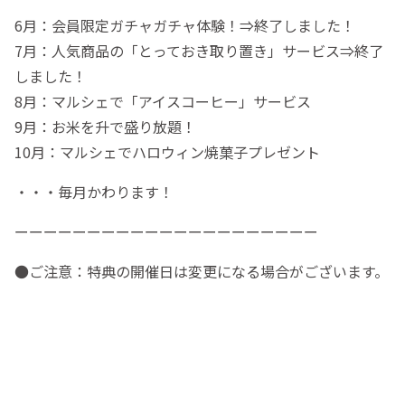
6月：会員限定ガチャガチャ体験！⇒終了しました！
7月：人気商品の「とっておき取り置き」サービス⇒終了
しました！
8月：マルシェで「アイスコーヒー」サービス
9月：お米を升で盛り放題！
10月：マルシェでハロウィン焼菓子プレゼント
・・・毎月かわります！
ーーーーーーーーーーーーーーーーーーーーー
●ご注意：特典の開催日は変更になる場合がございます。