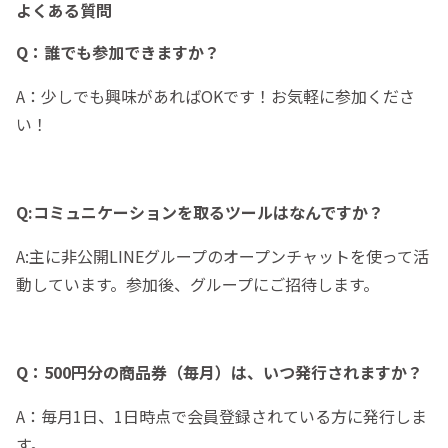
よくある質問
Q：誰でも参加できますか？
A：少しでも興味があればOKです！お気軽に参加くださ
い！
Q:コミュニケーションを取るツールはなんですか？
A:主に非公開LINEグループのオープンチャットを使って活
動しています。参加後、グループにご招待します。
Q：500円分の商品券（毎月）は、いつ発行されますか？
A：毎月1日、1日時点で会員登録されている方に発行しま
す。