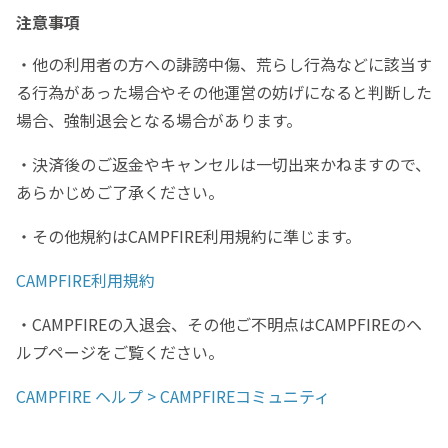
注意事項
・他の利用者の方への誹謗中傷、荒らし行為などに該当す
る行為があった場合やその他運営の妨げになると判断した
場合、強制退会となる場合があります。
・決済後のご返金やキャンセルは一切出来かねますので、
あらかじめご了承ください。
・その他規約はCAMPFIRE利用規約に準じます。
CAMPFIRE利用規約
・CAMPFIREの入退会、その他ご不明点はCAMPFIREのヘ
ルプページをご覧ください。
CAMPFIRE ヘルプ > CAMPFIREコミュニティ