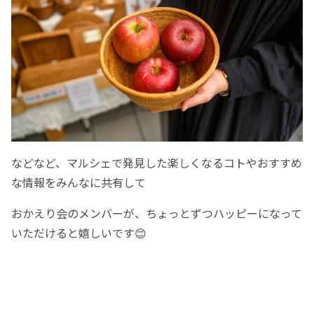
などなど、マルシェで発見した楽しくなるコトやおすすめ
な情報をみんなに共有して
おかえり会のメンバーが、ちょっとずつハッピーになって
いただけると嬉しいです😊