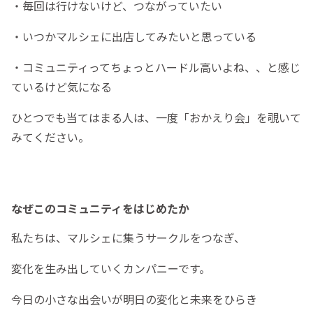
・毎回は行けないけど、つながっていたい
・いつかマルシェに出店してみたいと思っている
・コミュニティってちょっとハードル高いよね、、と感じ
ているけど気になる
ひとつでも当てはまる人は、一度「おかえり会」を覗いて
みてください。
なぜこのコミュニティをはじめたか
私たちは、マルシェに集うサークルをつなぎ、
変化を生み出していくカンパニーです。
今日の小さな出会いが明日の変化と未来をひらき