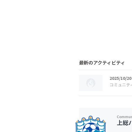
最新のアクティビティ
2025/10/20
コミュニテ
上総