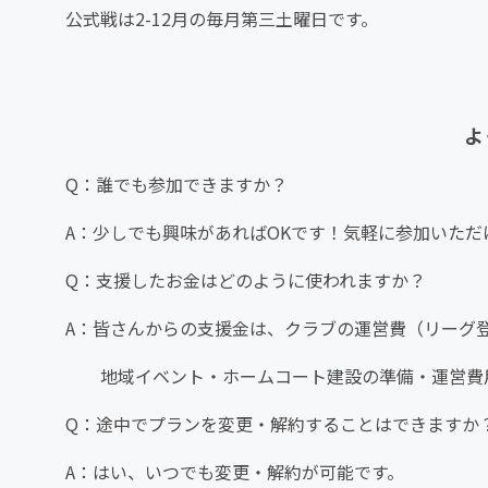
公式戦は2-12月の毎月第三土曜日です。
よ
Q：誰でも参加できますか？
A：少しでも興味があればOKです！気軽に参加いただ
Q：支援したお金はどのように使われますか？
A：皆さんからの支援金は、クラブの運営費（リーグ
地域イベント・ホームコート建設の準備・運営費用
Q：途中でプランを変更・解約することはできますか
A：はい、いつでも変更・解約が可能です。