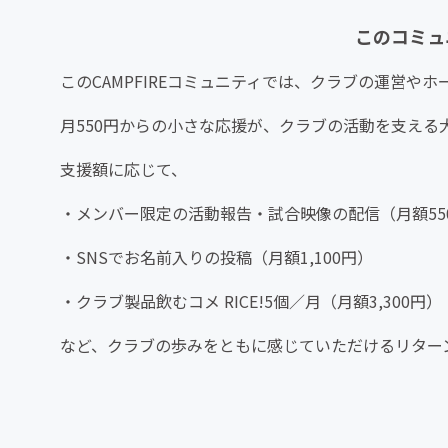
このコミュ
このCAMPFIREコミュニティでは、クラブの運営
月550円からの小さな応援が、クラブの活動を支える
支援額に応じて、
・メンバー限定の活動報告・試合映像の配信（月額55
・SNSでお名前入りの投稿（月額1,100円）
・クラブ製品飲むコメ RICE!5個／月（月額3,300円）
など、クラブの歩みをともに感じていただけるリター