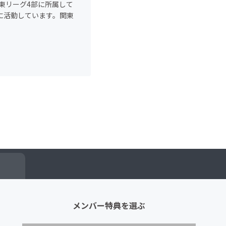
東リーグ4部に所属して
ンに活動しています。関東
メンバー特典を選ぶ