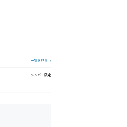
一覧を見る
メンバー限定