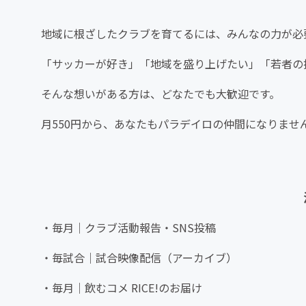
地域に根ざしたクラブを育てるには、みんなの力が必
「サッカーが好き」「地域を盛り上げたい」「若者の
そんな想いがある方は、どなたでも大歓迎です。
月550円から、あなたもパラデイロの仲間になりませ
・毎月｜クラブ活動報告・SNS投稿
・毎試合｜試合映像配信（アーカイブ）
・毎月｜飲むコメ RICE!のお届け