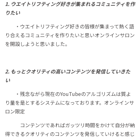
1. ウエイトリフティング好きが集まれるコミュニティを作
りたい
・ウエイトリフティング好きの皆様が集まって熱く語
り合えるコミュニティを作りたいと思いオンラインサロン
を開設しようと思いました。
2. もっとクオリティの高いコンテンツを発信していきた
い
・残念ながら現在のYouTubeのアルゴリズムは質よ
り量を是とするシステムになっております。オンラインサ
ロン限定
コンテンツであればガッツリ時間をかけて自分が納
得できるクオリティのコンテンツを発信していけると感じ