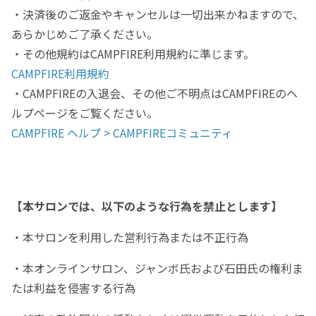
・決済後のご返金やキャンセルは一切出来かねますので、
あらかじめご了承ください。
・その他規約はCAMPFIRE利用規約に準じます。
CAMPFIRE利用規約
・CAMPFIREの入退会、その他ご不明点はCAMPFIREのヘ
ルプページをご覧ください。
CAMPFIRE ヘルプ > CAMPFIREコミュニティ
【本サロンでは、以下のような行為を禁止とします】
・本サロンを利用した営利行為または不正行為
・本オンラインサロン、ジャンボ氏および石田氏の権利ま
たは利益を侵害する行為