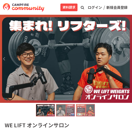
/
資料請求
ログイン
新規会員登録
WE LIFT オンラインサロン