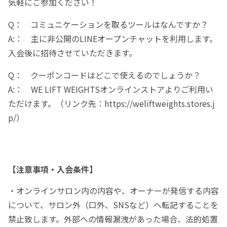
気軽にご参加ください！
Q： コミュニケーションを取るツールはなんですか？
A:： 主に非公開のLINEオープンチャットを利用します。
入会後に招待させていただきます。
Q： クーポンコードはどこで使えるのでしょうか？
A:： WE LIFT WEIGHTSオンラインストアよりご利用い
ただけます。（リンク先：https://weliftweights.stores.j
p/）
【注意事項・入会条件】
・オンラインサロン内の内容や、オーナーが発信する内容
について、サロン外（口外、SNSなど）へ転記することを
禁止致します。外部への情報漏洩があった場合、法的処置