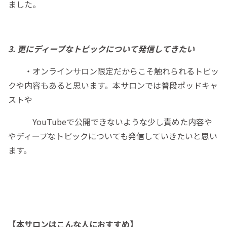
ました。
3. 更にディープなトピックについて発信してきたい
・オンラインサロン限定だからこそ触れられるトピッ
クや内容もあると思います。本サロンでは普段ポッドキャ
ストや
YouTubeで公開できないような少し責めた内容や
やディープなトピックについても発信していきたいと思い
ます。
【本サロンはこんな人におすすめ】