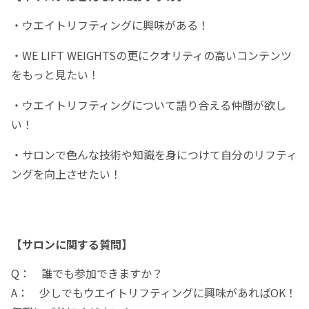
・ウエイトリフティングに興味がある！
・WE LIFT WEIGHTSの更にクオリティの高いコンテンツ
をもっと見たい！
・ウエイトリフティングについて語り合える仲間が欲し
い！
・サロンで色んな技術や知識を身につけて自分のリフティ
ングを向上させたい！
【サロンに関する質問】
Q： 誰でも参加できますか？
A： 少しでもウエイトリフティングに興味があればOK！