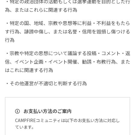
・特定の政治団体の活動もしくは選挙運動を目的とした行
為、またはこれらに関連する行為
・特定の国、地域、宗教や思想等に利益・不利益をもたら
す行為、誹謗中傷し、または名誉・信用を毀損し傷つける
行為
・宗教や特定の思想について議論する投稿・コメント・返
信、イベント企画・イベント開催、勧誘・布教行為、また
はこれに関連する行為
・その他運営が不適切と判断する行為
お支払い方法のご案内
CAMPFIREコミュニティは以下のお支払い方法に対応し
ています。