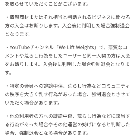
を取らせていただくことがございます。
・情報商材またはそれ相当と判断されるビジネスに関わる
方の入会はお断りします。入会後に判明した場合強制退会
となります。
・YouTubeチャンネル「We Lift Weights」で、悪質なコ
メントや荒らし行為をしたユーザーと同一人物の方は入会
をお断りします。入会後に判明した場合強制退会となりま
す。
・特定の会員への誹謗中傷、荒らし行為などコミュニティ
の秩序を大きく乱す行為があった場合、強制退会とさせて
いただく場合があります。
・他の利用者の方への誹謗中傷、荒らし行為などに該当す
る行為があった場合やその他運営の妨げになると判断した
場合、強制退会となる場合があります。