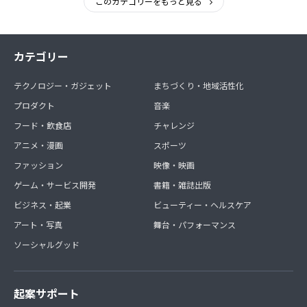
このカテゴリーをもっと見る
カテゴリー
テクノロジー・ガジェット
まちづくり・地域活性化
プロダクト
音楽
フード・飲食店
チャレンジ
アニメ・漫画
スポーツ
ファッション
映像・映画
ゲーム・サービス開発
書籍・雑誌出版
ビジネス・起業
ビューティー・ヘルスケア
アート・写真
舞台・パフォーマンス
ソーシャルグッド
起案サポート