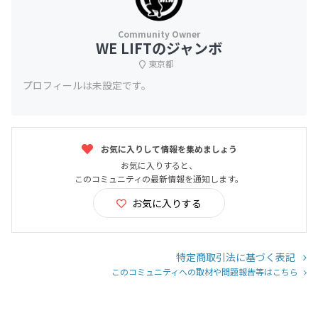
WE LIFTのジャンボ
東京都
プロフィールは未設定です。
お気に入りして情報を集めましょう
お気に入りすると、
このコミュニティの最新情報を通知します。
お気に入りする
特定商取引法に基づく表記
このコミュニティへの取材や問題報告等はこちら