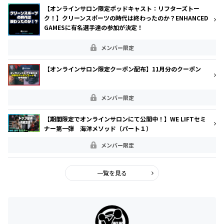
【オンラインサロン限定ポッドキャスト：リフターズトー
ク！】クリーンスポーツの時代は終わったのか？ENHANCED
GAMESに有名選手達の参加が決定！
メンバー限定
【オンラインサロン限定クーポン配布】11月分のクーポン
メンバー限定
【期間限定でオンラインサロンにて公開中！】WE LIFTセミ
ナー第一弾 海洋メソッド（パート１）
メンバー限定
一覧を見る