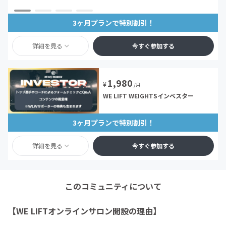
3ヶ月プランで特別割引！
詳細を見る
今すぐ参加する
1,980
¥
/月
WE LIFT WEIGHTSインベスター
3ヶ月プランで特別割引！
詳細を見る
今すぐ参加する
このコミュニティについて
【WE LIFTオンラインサロン開設の理由】