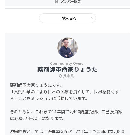
メンバー限定
一覧を見る
薬剤師革命家りょうた
兵庫県
薬剤師革命家りょうたです。
「薬剤師革命により日本の医療を良くして、世界を良くす
る」ことをミッションに活動しています。
そのために、これまで14年間で2,400講座受講、自己投資額
は3,000万円以上になります。
現場経験としては、管理薬剤師として1年半で店舗利益2,000