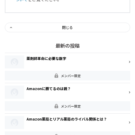
閉じる
最新の投稿
薬剤師革命に必要な数字
メンバー限定
Amazonに勝てるのは親？
メンバー限定
Amazon薬局とリアル薬局のライバル関係とは？