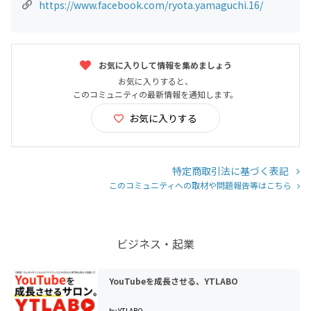
https://www.facebook.com/ryota.yamaguchi.16/
お気に入りして情報を集めましょう
お気に入りすると、
このコミュニティの最新情報を通知します。
お気に入りする
特定商取引法に基づく表記
このコミュニティへの取材や問題報告等はこちら
ビジネス・起業
YouTubeを成長させる、YTLABO
by YTLABO