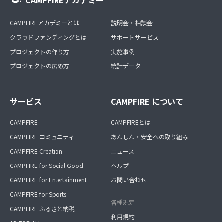
CAMPFIREアカデミー
CAMPFIREアカデミーとは
説明会・相談会
クラウドファンディングとは
サポートサービス
プロジェクトの作り方
実施事例
プロジェクトの広め方
統計データ
サービス
CAMPFIRE について
CAMPFIRE
CAMPFIREとは
CAMPFIRE コミュニティ
あんしん・安全への取り組み
CAMPFIRE Creation
ニュース
CAMPFIRE for Social Good
ヘルプ
CAMPFIRE for Entertainment
お問い合わせ
CAMPFIRE for Sports
各種規定
CAMPFIRE ふるさと納税
利用規約