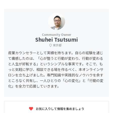
Shuhei Tsutsumi
東京都
産業カウンセラーとして実績を持ちます。自らの経験を通じ
て痛感したのは、「心が整うと行動が変わり、行動が変わる
と人生が好転する」というシンプルな事実です。そこで、も
っと気軽に学び、相談できる場を作るべく、本オンラインサ
ロンを立ち上げました。専門知識や実践的なノウハウを余す
ところなく共有し、一人ひとりの「心の変化」と「行動の変
化」を全力で応援していきます。
お気に入りして情報を集めましょう