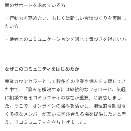
面のサポートを求めている方
・行動力を高めたい、もしくは新しい習慣づくりを実践し
たい方
・他者とのコミュニケーションを通じて気づきを得たい方
なぜこのコミュニティをはじめたか
産業カウンセラーとして数多くの企業や個人を支援してき
た中で、「悩みを解決するには継続的なフォローと、気軽
に相談できるコミュニティの存在が重要」と痛感しまし
た。そこで、オンラインの強みを活かし、地理的な制限な
く多様なメンバーが互いに学び合える場を提供したいと考
え、当コミュニティを立ち上げました。