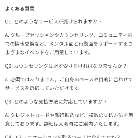
よくある質問
Q1. どのようなサービスが受けられますか？
A. グループセッションやカウンセリング、コミュニティ内
での情報交換など、メンタル面と行動面をサポートするさ
まざまなイベントをご用意しています。
Q2. カウンセリングは必ず受けなければなりませんか？
A. 必須ではありません。ご自身のペースや目的に合わせて
サービスを選択していただけます。
Q3. どのような支払方法に対応していますか？
A. クレジットカードや銀行振込など、複数の支払方法を用
意しております。詳細は入会時にご案内いたします。
Q4:コミュニケーションを取るツールはなんですか？