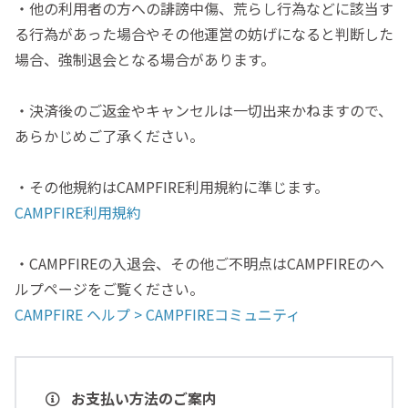
・他の利用者の方への誹謗中傷、荒らし行為などに該当す
る行為があった場合やその他運営の妨げになると判断した
場合、強制退会となる場合があります。
・決済後のご返金やキャンセルは一切出来かねますので、
あらかじめご了承ください。
・その他規約はCAMPFIRE利用規約に準じます。
CAMPFIRE利用規約
・CAMPFIREの入退会、その他ご不明点はCAMPFIREのヘ
ルプページをご覧ください。
CAMPFIRE ヘルプ > CAMPFIREコミュニティ
お支払い方法のご案内