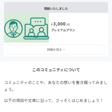
閉鎖いたしました
3,000
¥
/月
プレミアムプラン
詳細を見る
このコミュニティについて
コミュニティのことや、あなたの想いを書き綴ってみまし
ょう。
以下の項目や文章に沿って、さっそくはじめましょう！