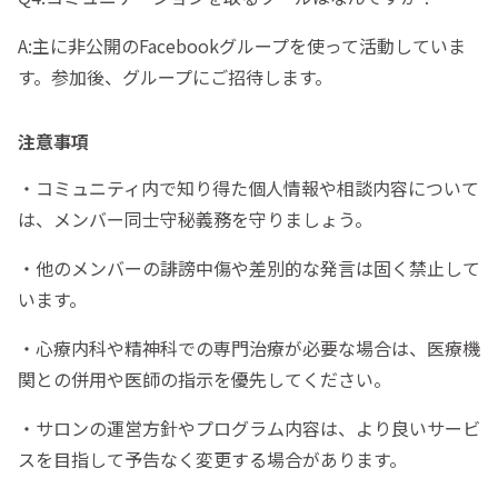
A:主に非公開のFacebookグループを使って活動していま
す。参加後、グループにご招待します。
注意事項
・コミュニティ内で知り得た個人情報や相談内容について
は、メンバー同士守秘義務を守りましょう。
・他のメンバーの誹謗中傷や差別的な発言は固く禁止して
います。
・心療内科や精神科での専門治療が必要な場合は、医療機
関との併用や医師の指示を優先してください。
・サロンの運営方針やプログラム内容は、より良いサービ
スを目指して予告なく変更する場合があります。