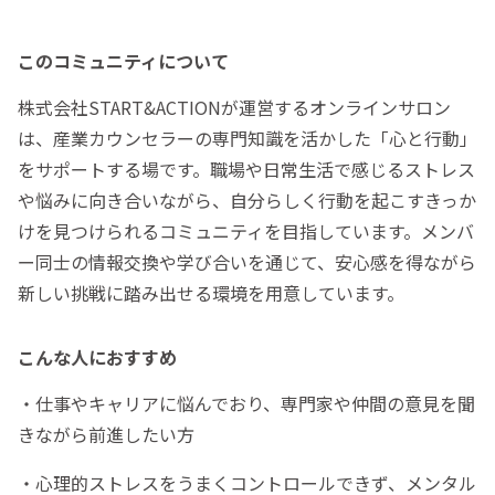
このコミュニティについて
株式会社START&ACTIONが運営するオンラインサロン
は、産業カウンセラーの専門知識を活かした「心と行動」
をサポートする場です。職場や日常生活で感じるストレス
や悩みに向き合いながら、自分らしく行動を起こすきっか
けを見つけられるコミュニティを目指しています。メンバ
ー同士の情報交換や学び合いを通じて、安心感を得ながら
新しい挑戦に踏み出せる環境を用意しています。
こんな人におすすめ
・仕事やキャリアに悩んでおり、専門家や仲間の意見を聞
きながら前進したい方
・心理的ストレスをうまくコントロールできず、メンタル