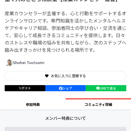
産業カウンセラーが主催する、心と行動をサポートするオ
ンラインサロンです。専門知識を活かしたメンタルヘルス
ケアやキャリア相談、参加者同士の学び合い・交流を通じ
て、安心して成長できるコミュニティを提供します。日々
のストレスや職場の悩みを共有しながら、次のステップへ
踏み出すきっかけを見つけられる場所です。
Shuhei Tsutsumi
お気に入りに登録する
ポスト
シェア
LINEで送る
参加特典
コミュニティ詳細
メンバー特典について