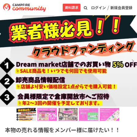
/
資料請求
ログイン
新規会員登録
本物の売れる情報をメンバー様に届けたい！！