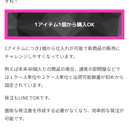
すね！
1アイテムにつき1個から仕入れが可能で新商品の販売に
チャレンジしやすくなっています。
例えば本来48個入りの商品の場合、通常の卸問屋などで
は１ケース単位や２ケース単位と出荷可能数量が初めから
設定されています。
発注もLINEでOKです。
面倒な発注書を作成する必要がなくなり、効率的な発注が
可能です。