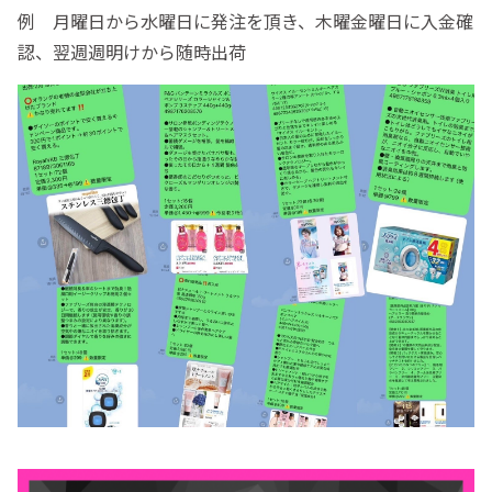
例 月曜日から水曜日に発注を頂き、木曜金曜日に入金確
認、翌週週明けから随時出荷