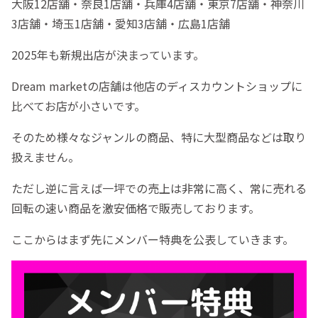
大阪12店舗・奈良1店舗・兵庫4店舗・東京7店舗・神奈川
3店舗・埼玉1店舗・愛知3店舗・広島1店舗
2025年も新規出店が決まっています。
Dream marketの店舗は他店のディスカウントショップに
比べてお店が小さいです。
そのため様々なジャンルの商品、特に大型商品などは取り
扱えません。
ただし逆に言えば一坪での売上は非常に高く、常に売れる
回転の速い商品を激安価格で販売しております。
ここからはまず先にメンバー特典を公表していきます。