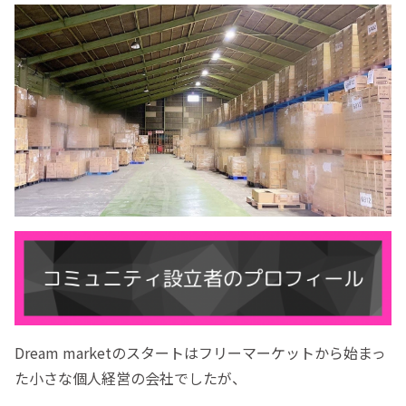
Dream marketのスタートはフリーマーケットから始まっ
た小さな個人経営の会社でしたが、