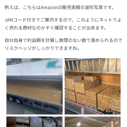
例えば、こちらはAmazonの販売実績の波形写真です。
JANコード付きでご案内するので、このようにネットでよ
く売れる商材なのかすぐ確認することが出来ます。
自分自身で利益額を計算し無理のない数で進められるので
リスクヘッジがしっかりできますね。