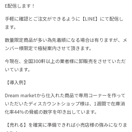
E配信します！
手軽に確認とご注文ができるように【LINE】にて配信し
ます。
数量限定商品が多い為先着順になる場合は有りますが、メ
ンバー様限定で極秘案内させて頂きます。
今現在、全国300軒以上の業者様に卸販売をさせていただ
いています。
【導入例】
Dream marketから仕入れた商品で専用コーナーを作って
いただいたディスカウントショップ様は、1週間で在庫消
化率44％の脅威の数字を叩き出しています。
【売れる】を確実に準備できれば小売店様の強みになりま