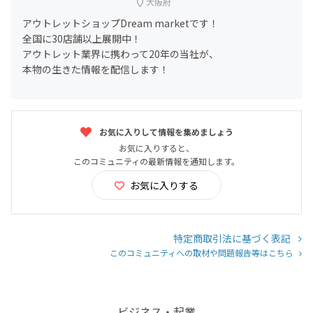
大阪府
アウトレットショップDream marketです！
全国に30店舗以上展開中！
アウトレット業界に携わって20年の当社が、
本物の生きた情報を配信します！
お気に入りして情報を集めましょう
お気に入りすると、
このコミュニティの最新情報を通知します。
お気に入りする
特定商取引法に基づく表記
このコミュニティへの取材や問題報告等はこちら
ビジネス・起業