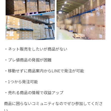
・ネット販売をしたいが商品がない
・プレ値商品の発掘が困難
・移動せずに商品案内からLINEで発注が可能
・1つから発注可能
・売れる商品の情報で収益アップ
商品に困らないコミュニティなのでぜひ参加してくださ
い。