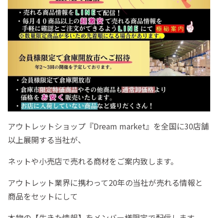
アウトレットショップ『Dream market』を全国に30店舗
以上展開する当社が、
ネットや小売店で売れる商材をご案内致します。
アウトレット業界に携わって20年の当社が売れる情報と
商品をセットにして
本物の【生きた情報】をメンバー様限定で配信します。