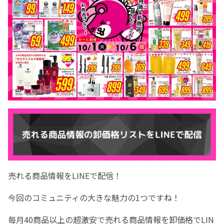
売れる商品情報をLINEで配信！
今回のコミュニティの大きな魅力の1つですね！
毎月40商品以上の超激安で売れる商品情報を卸価格でLIN