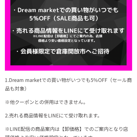
1.Dream marketでの買い物がいつでも5％OFF（セール商
品も対象）
※他クーポンとの併用はできません。
2.売れる商品情報をLINEにて受け取れます。
※LINE配信の商品案内は【卸価格】でのご案内となり店