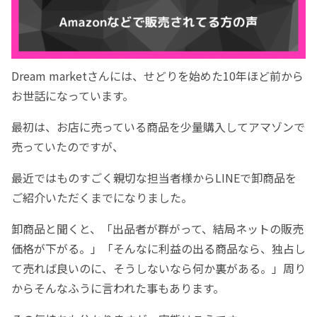
Dream marketさんには、せどりを始めた10年ほど前から
お世話になっています。
最初は、お店に売っている商品を少量購入してアマゾンで
売っていたのですが、
最近ではものすごく親切な担当者様からLINEで卸商品を
ご紹介いただくまでになりました。
卸商品と聞くと、「出品者が群がって、結局ネットの販売
価格が下がる。」「そんなに利益の出る商品なら、独占し
て売れば良いのに、そうしないなら何か裏がある。」周り
からそんなふうに言われた事もあります。