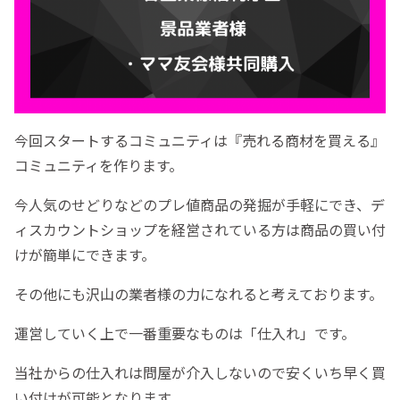
今回スタートするコミュニティは『売れる商材を買える』
コミュニティを作ります。
今人気のせどりなどのプレ値商品の発掘が手軽にでき、デ
ィスカウントショップを経営されている方は商品の買い付
けが簡単にできます。
その他にも沢山の業者様の力になれると考えております。
運営していく上で一番重要なものは「仕入れ」です。
当社からの仕入れは問屋が介入しないので安くいち早く買
い付けが可能となります。