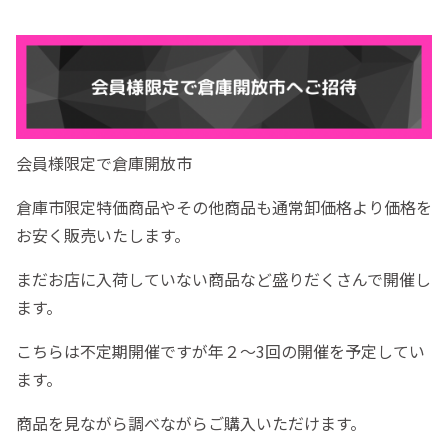
会員様限定で倉庫開放市
倉庫市限定特価商品やその他商品も通常卸価格より価格を
お安く販売いたします。
まだお店に入荷していない商品など盛りだくさんで開催し
ます。
こちらは不定期開催ですが年２～3回の開催を予定してい
ます。
商品を見ながら調べながらご購入いただけます。