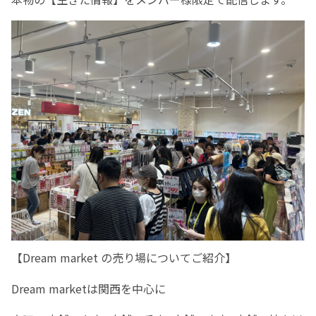
【Dream market の売り場についてご紹介】
Dream marketは関西を中心に