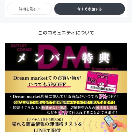
詳細を見る
今すぐ参加する
このコミュニティについて