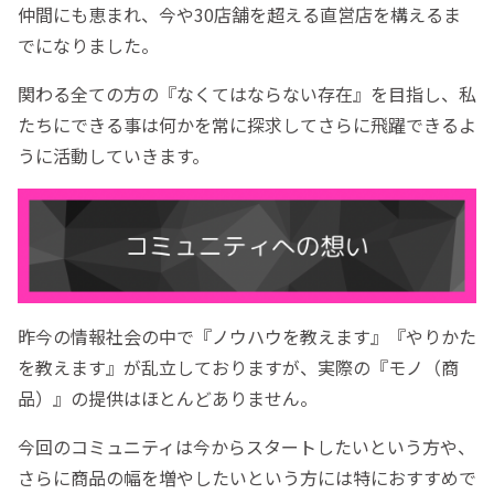
仲間にも恵まれ、今や30店舗を超える直営店を構えるま
でになりました。
関わる全ての方の『なくてはならない存在』を目指し、私
たちにできる事は何かを常に探求してさらに飛躍できるよ
うに活動していきます。
昨今の情報社会の中で『ノウハウを教えます』『やりかた
を教えます』が乱立しておりますが、実際の『モノ（商
品）』の提供はほとんどありません。
今回のコミュニティは今からスタートしたいという方や、
さらに商品の幅を増やしたいという方には特におすすめで