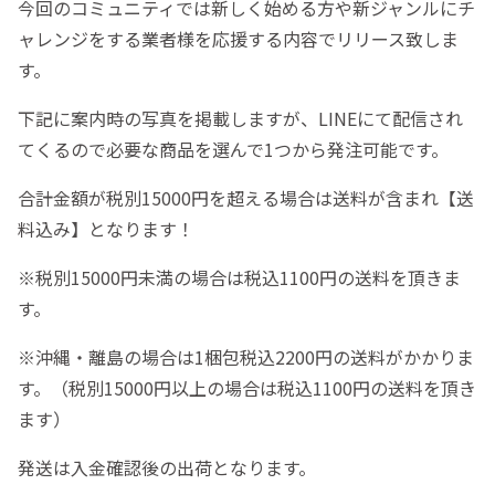
今回のコミュニティでは新しく始める方や新ジャンルにチ
ャレンジをする業者様を応援する内容でリリース致しま
す。
下記に案内時の写真を掲載しますが、LINEにて配信され
てくるので必要な商品を選んで1つから発注可能です。
合計金額が税別15000円を超える場合は送料が含まれ【送
料込み】となります！
※税別15000円未満の場合は税込1100円の送料を頂きま
す。
※沖縄・離島の場合は1梱包税込2200円の送料がかかりま
す。（税別15000円以上の場合は税込1100円の送料を頂き
ます）
発送は入金確認後の出荷となります。