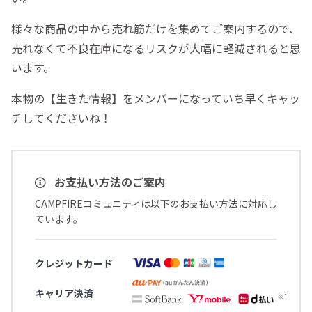
様々な商品の中から売れ筋だけを集めてご案内するので、
売れなくて不良在庫になるリスクが大幅に軽減されると思
います。
本物の【生きた情報】をメンバーになっていち早くキャッ
チしてくださいね！
お支払い方法のご案内
CAMPFIREコミュニティは以下のお支払い方法に対応し
ています。
クレジットカード
キャリア決済