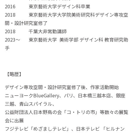
2016 東京藝術大学デザイン科卒業
2018 東京藝術大学大学院美術研究科デザイン専攻空
間・設計研究室修了
2018 千葉大非常勤講師
2023〜 東京藝術大学 美術学部 デザイン科 教育研究助
手
【略歴】
デザイン専攻空間・設計研究室修了後、作家活動開始
ニューヨークBlueGallery、パリ、日本橋三越本店、銀座
三越、青山スパイラル、
公益財団法人日本野鳥の会「コ・トリの市」等数々の展覧
会に出展
フジテレビ「めざましテレビ」、日本テレビ 「ヒルナン