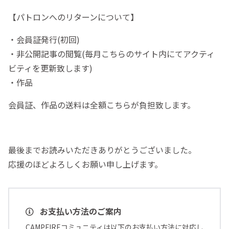
【パトロンへのリターンについて】
・会員証発行(初回)
・非公開記事の閲覧(毎月こちらのサイト内にてアクティ
ビティを更新致します)
・作品
会員証、作品の送料は全額こちらが負担致します。
最後までお読みいただきありがとうございました。
応援のほどよろしくお願い申し上げます。
お支払い方法のご案内
CAMPFIREコミュニティは以下のお支払い方法に対応し