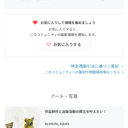
お気に入りして情報を集めましょう
お気に入りすると、
このコミュニティの最新情報を通知します。
お気に入りする
特定商取引法に基づく表記
このコミュニティへの取材や問題報告等はこちら
アート・写真
作品制作と出版活動の両立を叶えたい！
by mitzho_nakata