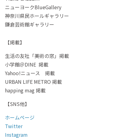
ニューヨークBlueGallery
神奈川県民ホールギャラリー
鎌倉芸術館ギャラリー
【掲載】
生活の友社「美術の窓」掲載
小学館＠DINE 掲載
Yahoo!ニュース 掲載
URBAN LIFE METRO 掲載
happing mag 掲載
【SNS他】
ホームページ
Twitter
Instagram