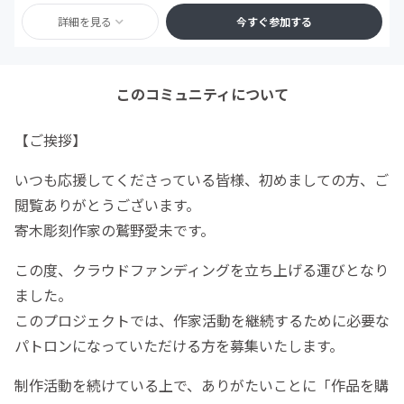
詳細を見る
今すぐ参加する
このコミュニティについて
【ご挨拶】
いつも応援してくださっている皆様、初めましての方、ご
閲覧ありがとうございます。
寄木彫刻作家の鷲野愛未です。
この度、クラウドファンディングを立ち上げる運びとなり
ました。
このプロジェクトでは、作家活動を継続するために必要な
パトロンになっていただける方を募集いたします。
制作活動を続けている上で、ありがたいことに「作品を購