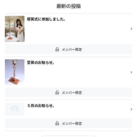
最新の投稿
授賞式に参加しました。
メンバー限定
受賞のお知らせ。
メンバー限定
５月のお知らせ。
メンバー限定