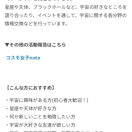
星座や天体、ブラックホールなど、宇宙の好きなところを
語り合ったり、イベントを通して、宇宙に関する各分野の
情報交換などを行っています。
▼その他の活動報告はこちら
コスモ女子note
【こんな方におすすめ】
・宇宙に興味がある方(初心者大歓迎！)
・星座や天体が好きな方
・何か新しいことを勉強したい方
・宇宙が大好きな友達が欲しい方