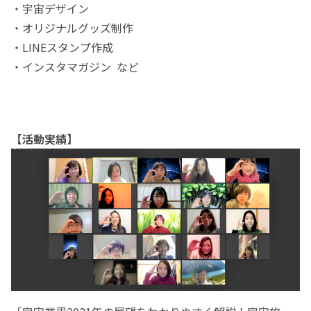
・宇宙デザイン
・オリジナルグッズ制作
・LINEスタンプ作成
・インスタマガジン など
【活動実績】