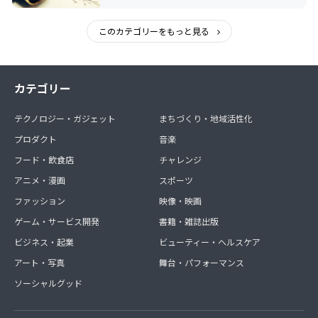
このカテゴリーをもっと見る
カテゴリー
テクノロジー・ガジェット
まちづくり・地域活性化
プロダクト
音楽
フード・飲食店
チャレンジ
アニメ・漫画
スポーツ
ファッション
映像・映画
ゲーム・サービス開発
書籍・雑誌出版
ビジネス・起業
ビューティー・ヘルスケア
アート・写真
舞台・パフォーマンス
ソーシャルグッド