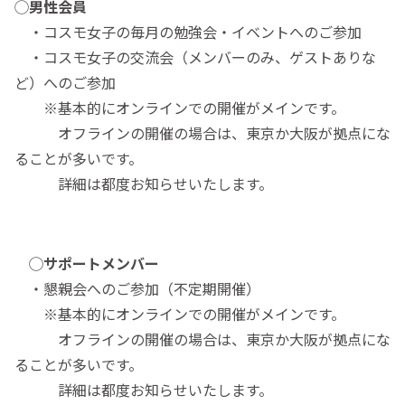
◯
男性会員
・コスモ女子の毎月の勉強会・イベントへのご参加
・コスモ女子の交流会（メンバーのみ、ゲストありな
ど）へのご参加
※基本的にオンラインでの開催がメインです。
オフラインの開催の場合は、東京か大阪が拠点にな
ることが多いです。
詳細は都度お知らせいたします。
◯サポートメンバー
・懇親会へのご参加（不定期開催）
※基本的にオンラインでの開催がメインです。
オフラインの開催の場合は、東京か大阪が拠点にな
ることが多いです。
詳細は都度お知らせいたします。