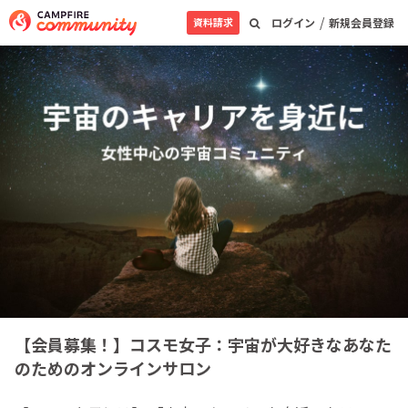
/
資料請求
ログイン
新規会員登録
【会員募集！】コスモ女子：宇宙が大好きなあなた
のためのオンラインサロン