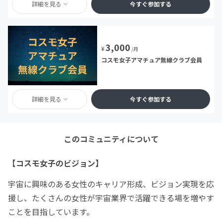
詳細を見る
今すぐ参加する
3,000
¥
/月
コスモ女子アマチュア無線クラブ会員
詳細を見る
今すぐ参加する
このコミュニティについて
【コスモ女子のビジョン】
宇宙に興味のある女性のキャリア形成、ビジョン実現を応
援し、たくさんの女性が宇宙業界で活躍できる場を増やす
ことを目指しています。