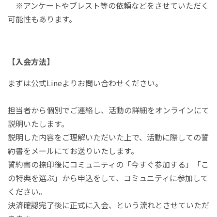
※アンケートやブレスト等の依頼などをさせていただく
可能性もあります。
【入会方法】
まずは公式Lineよりお問い合わせください。
担当者から個別でご連絡し、活動の詳細をオンラインにて
説明いたします。
説明した内容をご理解いただいた上で、活動に際しての誓
約書をメールにてお送りいたします。
誓約書の捺印後にコミュニティの「今すぐ参加する」「こ
の特典を選ぶ」から申込をして、コミュニティに参加して
ください。
決済確認完了後に正式に入会、という流れとさせていただ