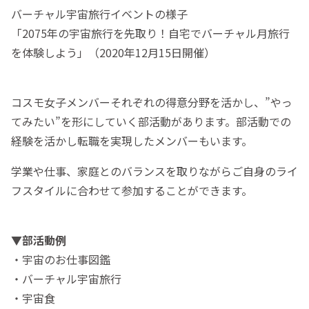
バーチャル宇宙旅行イベントの様子
「2075年の宇宙旅行を先取り！自宅でバーチャル月旅行
を体験しよう」（2020年12月15日開催）
コスモ女子メンバーそれぞれの得意分野を活かし、”やっ
てみたい”を形にしていく部活動があります。部活動での
経験を活かし転職を実現したメンバーもいます。
学業や仕事、家庭とのバランスを取りながらご自身のライ
フスタイルに合わせて参加することができます。
▼部活動例
・宇宙のお仕事図鑑
・バーチャル宇宙旅行
・宇宙食