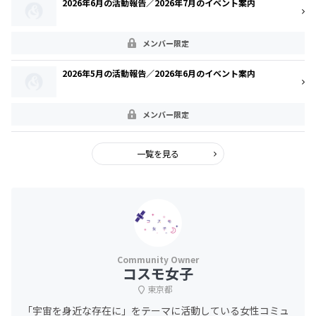
2026年6月の活動報告／2026年7月のイベント案内
メンバー限定
2026年5月の活動報告／2026年6月のイベント案内
メンバー限定
一覧を見る
コスモ女子
東京都
「宇宙を身近な存在に」をテーマに活動している女性コミュ