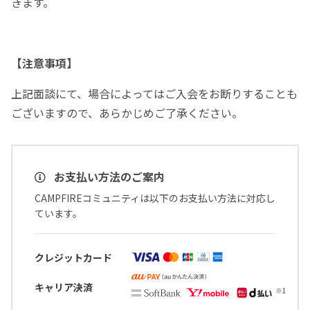
きます。
【注意事項】
上記面談にて、場合によってはご入会をお断りすることも
ございますので、あらかじめご了承ください。
お支払い方法のご案内
CAMPFIREコミュニティは以下のお支払い方法に対応し
ています。
クレジットカード
キャリア決済