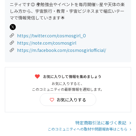
ニティです😊 🌍勉強会やイベントを毎月開催✨星や天体の楽
しみ方から、宇宙旅行・教育・宇宙ビジネスまで幅広いテー
マで情報発信していきます🌟
https://twitter.com/cosmosgirl_O
https://note.com/cosmosgirl
https://m.facebook.com/cosmosgirlofficial/
お気に入りして情報を集めましょう
お気に入りすると、
このコミュニティの最新情報を通知します。
お気に入りする
特定商取引法に基づく表記
このコミュニティへの取材や問題報告等はこちら