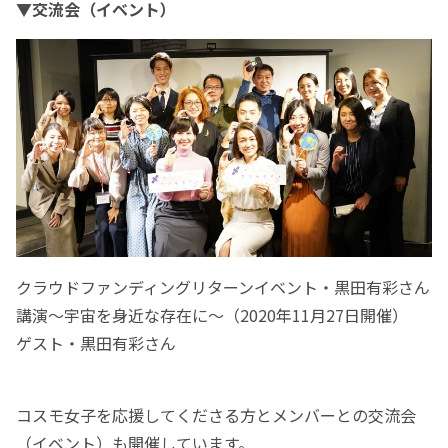
▼交流会（イベント）
クラウドファンディングリターンイベント・黒田有彩さん
講演～宇宙を身近な存在に～（2020年11月27日開催）
ゲスト・黒田有彩さん
コスモ女子を応援してくださる方とメンバーとの交流会
（イベント）も開催しています。