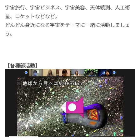
宇宙旅行、宇宙ビジネス、宇宙美容、天体観測、人工衛
星、ロケットなどなど。
どんどん身近になる宇宙をテーマに一緒に活動しましょ
う。
【各種部活動】