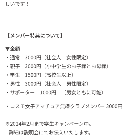
しいです！
【メンバー特典について】
▼金額
・通常 3000円（社会人 女性限定）
・親子 3000円（小中学生のお子様とお母様）
・学生 1500円（高校生以上）
・男性 3000円（社会人 男性限定）
・サポーター 1000円 （男女ともに可能）
・コスモ女子アマチュア無線クラブメンバー 3000円
※2024年2月まで学生キャンペーン中。
詳細は説明会にてお伝えいたします。