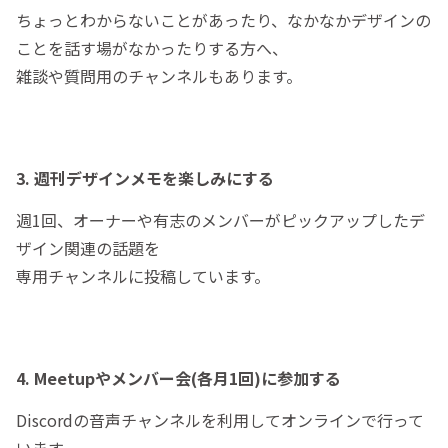
ちょっとわからないことがあったり、なかなかデザインの
ことを話す場がなかったりする方へ、
雑談や質問用のチャンネルもあります。
3. 週刊デザインメモを楽しみにする
週1回、オーナーや有志のメンバーがピックアップしたデ
ザイン関連の話題を
専用チャンネルに投稿しています。
4. Meetupやメンバー会(各月1回)に参加する
Discordの音声チャンネルを利用してオンラインで行って
います。