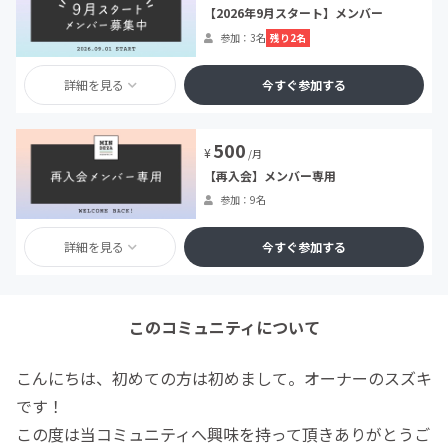
【2026年9月スタート】メンバー
残り2名
参加：3名
詳細を見る
今すぐ参加する
500
¥
/月
【再入会】メンバー専用
参加：9名
詳細を見る
今すぐ参加する
このコミュニティについて
こんにちは、初めての方は初めまして。オーナーのスズキ
です！
この度は当コミュニティへ興味を持って頂きありがとうご