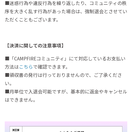
■迷惑行為や違反行為を繰り返したり、コミュニティの秩
序を大きく乱す行為があった場合は、強制退会とさせてい
ただくこともございます。
【決済に関しての注意事項】
■「CAMPFIREコミュニティ」にて対応しているお支払い
方法は
こちら
で確認できます。
■領収書の発行は行っておりませんので、ご了承くださ
い。
■月単位で入退会可能ですが、基本的に返金やキャンセル
はできません。