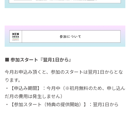
■ 参加スタート『翌月1日から』
今月お申込み頂くと、参加のスタートは翌月1日からとな
ります。
・【申込み期間】：今月中（※初月無料のため、申し込ん
だ月の費用は発生しません）
・【参加スタート（特典の提供開始）】：翌月1日から