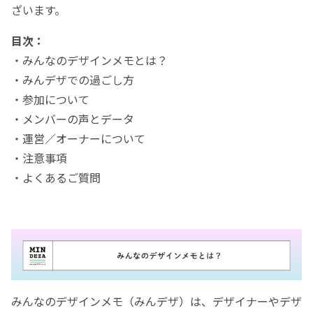
ざいます。
目次：
・みんなのデザインメモとは？
・みんデザでの過ごし方
・参加について
・メンバーの声とデータ
・運営／オーナーについて
・注意事項
・よくあるご質問
みんなのデザインメモ（みんデザ）は、デザイナーやデザ