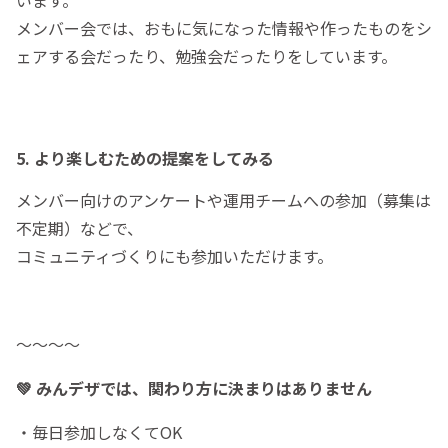
メンバー会では、おもに気になった情報や作ったものをシ
ェアする会だったり、勉強会だったりをしています。
5. より楽しむための提案をしてみる
メンバー向けのアンケートや運用チームへの参加（募集は
不定期）などで、
コミュニティづくりにも参加いただけます。
〜〜〜〜
💚 みんデザでは、関わり方に決まりはありません
・毎日参加しなくてOK