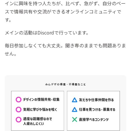
インに興味を持つ人たちが、比べず、急がず、自分のペー
スで情報共有や交流ができるオンラインコミュニティで
す。
メインの活動はDiscordで行っています。
毎日参加しなくても大丈夫。聞き専のままでも問題ありま
せん。