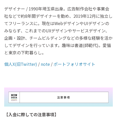
デザイナー /
1990年埼玉県出身。広告制作会社や事業会
社などで約8年間デザイナーを勤め、2019年12月に独立し
てフリーランスに。現在はWebデザインやUIデザインの
みならず、これまでのUXデザインやサービスデザイン、
企画・設計、チームビルディングなどの多様な経験を活か
してデザインを行っています。趣味は書道(師範代)。愛猫
と東京の下町暮らし。
個人X(旧Twitter)
/
note
/
ポートフォリオサイト
【入会に際しての注意事項】