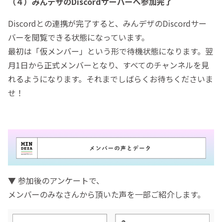
（４）みんデザのDiscordサーバーへ参加完了
Discordとの連携が完了すると、みんデザのDiscordサー
バーを閲覧できる状態になっています。
最初は「仮メンバー」という形で待機状態になります。翌
月1日から正式メンバーとなり、すべてのチャンネルを見
れるようになります。それまでしばらくお待ちくださいま
せ！
▼ 参加後のアンケートで、
メンバーのみなさんから頂いた声を一部ご紹介します。