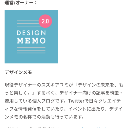
運営/オーナー：
デザインメモ
現役デザイナーのスズキアユミが「デザインの未来を、も
っと楽しく。」するべく、デザイナー向けの記事を執筆・
運用している個人ブログです。Twitterで日々クリエイテ
ィブな情報発信をしていたり、イベントに出たり、デザイ
ンメモの名称での活動も行っています。