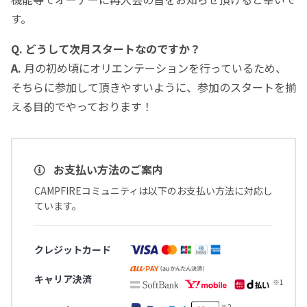
す。
Q.
どうして次月スタートなのですか？
A.
月の初め頃にオリエンテーションを行っているため、
そちらに参加して頂きやすいように、参加のスタートを揃
える目的でやっております！
お支払い方法のご案内
CAMPFIREコミュニティは以下のお支払い方法に対応し
ています。
クレジットカード
キャリア決済