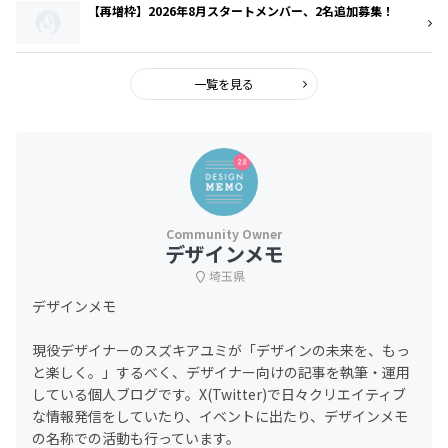
【再増枠】2026年8月スタートメンバー、2名追加募集！
一覧を見る
デザインメモ
埼玉県
デザインメモ
現役デザイナーのスズキアユミが「デザインの未来を、もっ
と楽しく。」するべく、デザイナー向けの記事を執筆・運用
している個人ブログです。X(Twitter)で日々クリエイティブ
な情報発信をしていたり、イベントに出たり、デザインメモ
の名称での活動も行っています。