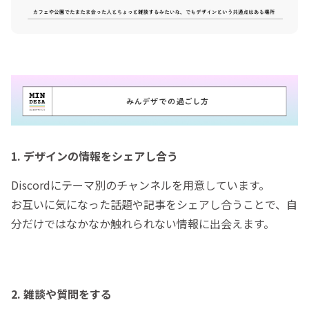
1. デザインの情報をシェアし合う
Discordにテーマ別のチャンネルを用意しています。
お互いに気になった話題や記事をシェアし合うことで、自
分だけではなかなか触れられない情報に出会えます。
2. 雑談や質問をする