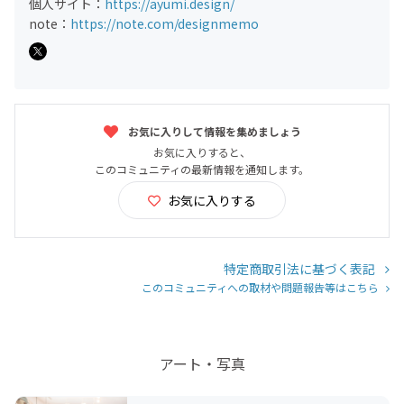
個人サイト：
https://ayumi.design/
note：
https://note.com/designmemo
お気に入りして情報を集めましょう
お気に入りすると、
このコミュニティの最新情報を通知します。
お気に入りする
特定商取引法に基づく表記
このコミュニティへの取材や問題報告等はこちら
アート・写真