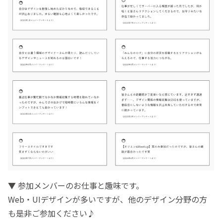
▼ 参加メンバーのお仕事と趣味です。
Web・UIデザインが多いですが、他のデザイン分野の方
も是非ご参加ください♪