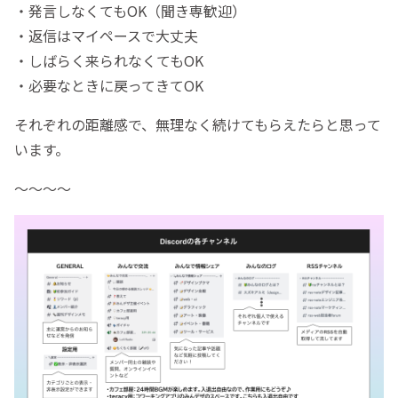
・発言しなくてもOK（聞き専歓迎）
・返信はマイペースで大丈夫
・しばらく来られなくてもOK
・必要なときに戻ってきてOK
それぞれの距離感で、無理なく続けてもらえたらと思って
います。
〜〜〜〜