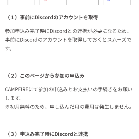
（１）事前にDiscordのアカウントを取得
参加申込み完了時にDiscordとの連携が必要になるため、
事前にDiscordのアカウントを取得しておくとスムーズで
す。
（２）このページから参加の申込み
CAMPFIREにて参加の申込みとお支払いの手続きをお願い
します。
※初月無料のため、申し込んだ月の費用は発生しません。
（３）申込み完了時にDiscordと連携