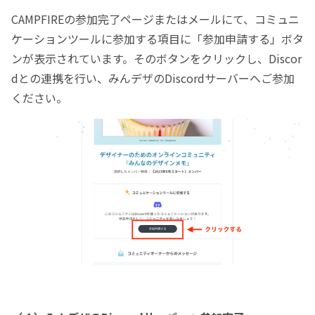
CAMPFIREの参加完了ページまたはメールにて、コミュニ
ケーションツールに参加する項目に「参加申請する」ボタ
ンが表示されています。そのボタンをクリックし、Discor
dとの連携を行い、みんデザのDiscordサーバーへご参加
ください。