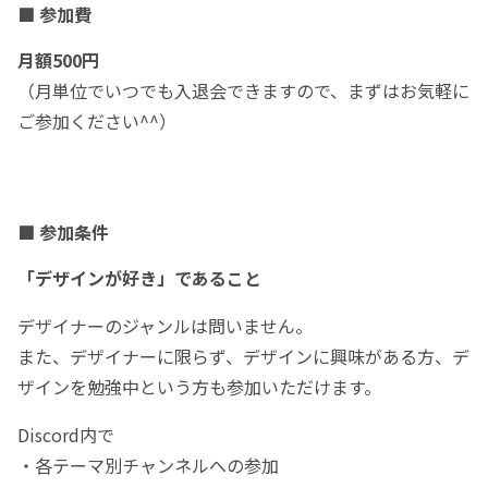
■ 参加費
月額500円
（月単位でいつでも入退会できますので、まずはお気軽に
ご参加ください^^）
■ 参加条件
「デザインが好き」であること
デザイナーのジャンルは問いません。
また、デザイナーに限らず、デザインに興味がある方、デ
ザインを勉強中という方も参加いただけます。
Discord内で
・各テーマ別チャンネルへの参加