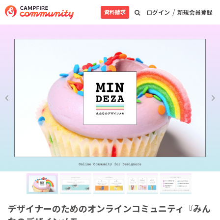
/
資料請求
ログイン
新規会員登録
デザイナーのためのオンラインコミュニティ『みん