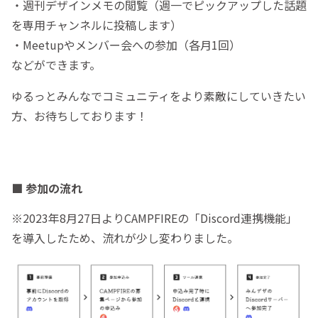
・週刊デザインメモの閲覧（週一でピックアップした話題
を専用チャンネルに投稿します）
・Meetupやメンバー会への参加（各月1回）
などができます。
ゆるっとみんなでコミュニティをより素敵にしていきたい
方、お待ちしております！
■ 参加の流れ
※2023年8月27日よりCAMPFIREの「Discord連携機能」
を導入したため、流れが少し変わりました。