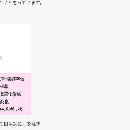
たいと思っています。
の根活動に力を注ぎ