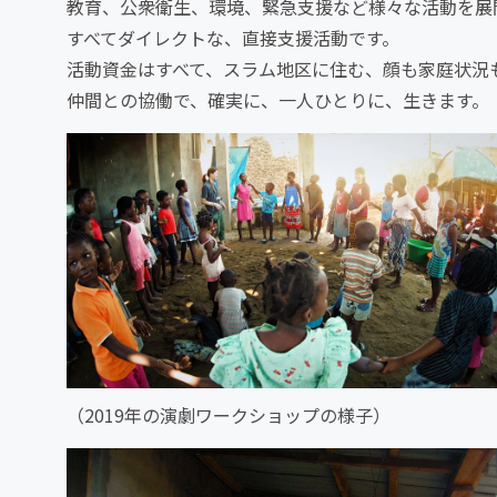
教育、公衆衛生、環境、緊急支援など様々な活動を展
すべてダイレクトな、直接支援活動です。
活動資金はすべて、スラム地区に住む、顔も家庭状況
仲間との協働で、確実に、一人ひとりに、生きます。
（2019年の演劇ワークショップの様子）