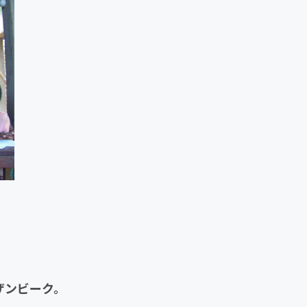
ザンビーク。