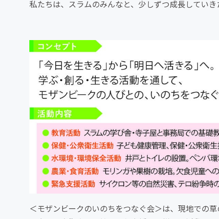
私たちは、スラムのみんなと、少しずつ成長していき
＜モザンビークのいのちをつなぐ会＞は、現地での草