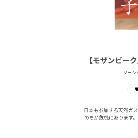
【モザンビーク
ソーシ
日本も参加する天然ガス
のちが危機にあります