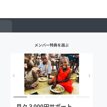
メンバー特典を選ぶ
月々３000円サポート