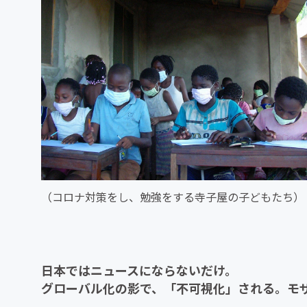
（コロナ対策をし、勉強をする寺子屋の子どもたち）
日本ではニュースにならないだけ。
グローバル化の影で、「不可視化」される。モ