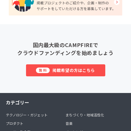
国内最大級のCAMPFIREで
クラウドファンディングを始めましょう
掲載希望の方はこちら
無料
カテゴリー
テクノロジー・ガジェット
まちづくり・地域活性化
プロダクト
音楽