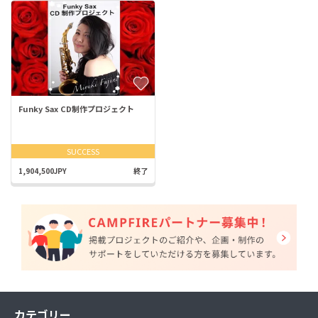
Funky Sax CD制作プロジェクト
SUCCESS
1,904,500JPY
終了
カテゴリー