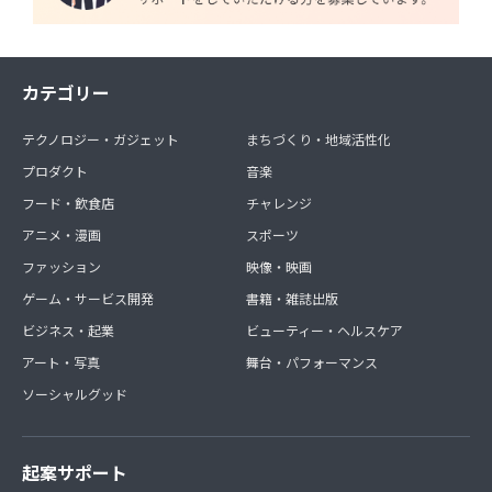
カテゴリー
テクノロジー・ガジェット
まちづくり・地域活性化
プロダクト
音楽
フード・飲食店
チャレンジ
アニメ・漫画
スポーツ
ファッション
映像・映画
ゲーム・サービス開発
書籍・雑誌出版
ビジネス・起業
ビューティー・ヘルスケア
アート・写真
舞台・パフォーマンス
ソーシャルグッド
起案サポート