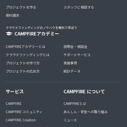
プロジェクトを作る
スタッフに相談する
資料請求
クラウドファンディングのノウハウを無料で学ぼう
CAMPFIREアカデミー
CAMPFIREアカデミーとは
説明会・相談会
クラウドファンディングとは
サポートサービス
プロジェクトの作り方
実施事例
プロジェクトの広め方
統計データ
サービス
CAMPFIRE について
CAMPFIRE
CAMPFIREとは
CAMPFIRE コミュニティ
あんしん・安全への取り組み
CAMPFIRE Creation
ニュース