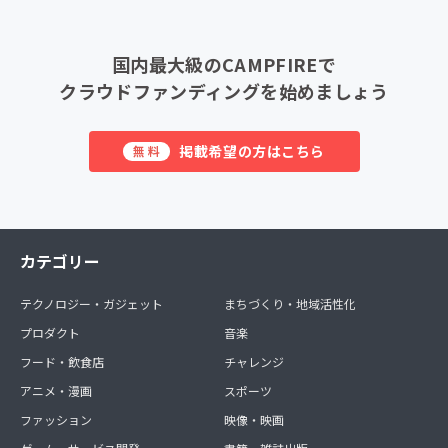
国内最大級のCAMPFIREで
クラウドファンディングを始めましょう
掲載希望の方はこちら
無料
カテゴリー
テクノロジー・ガジェット
まちづくり・地域活性化
プロダクト
音楽
フード・飲食店
チャレンジ
アニメ・漫画
スポーツ
ファッション
映像・映画