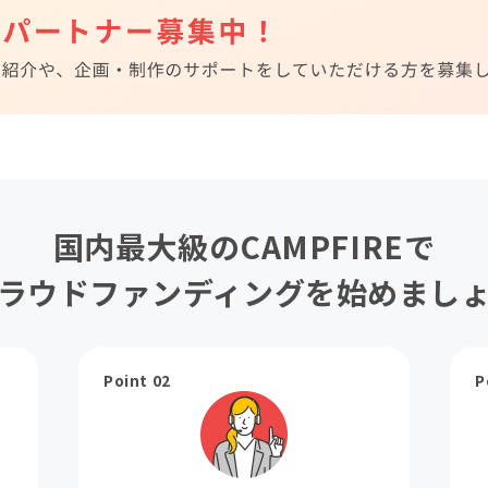
国内最大級のCAMPFIREで
ラウドファンディングを始めまし
Point 02
P