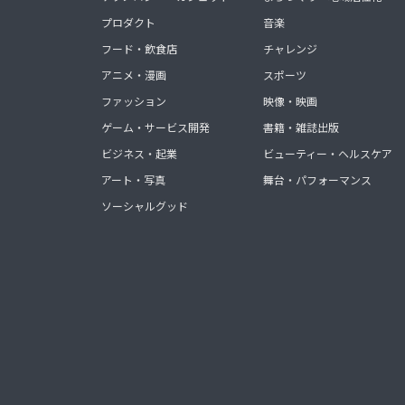
プロダクト
音楽
フード・飲食店
チャレンジ
アニメ・漫画
スポーツ
ファッション
映像・映画
ゲーム・サービス開発
書籍・雑誌出版
ビジネス・起業
ビューティー・ヘルスケア
アート・写真
舞台・パフォーマンス
ソーシャルグッド