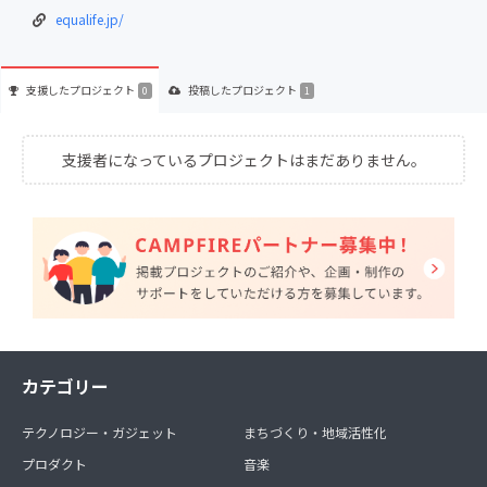
equalife.jp/
支援した
プロジェクト
投稿した
プロジェクト
0
1
支援者になっているプロジェクトはまだありません。
カテゴリー
テクノロジー・ガジェット
まちづくり・地域活性化
プロダクト
音楽