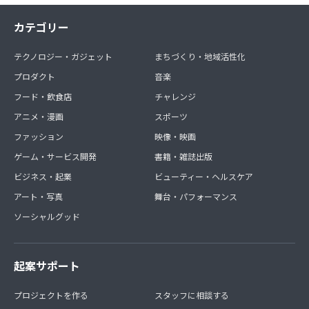
カテゴリー
テクノロジー・ガジェット
まちづくり・地域活性化
プロダクト
音楽
フード・飲食店
チャレンジ
アニメ・漫画
スポーツ
ファッション
映像・映画
ゲーム・サービス開発
書籍・雑誌出版
ビジネス・起業
ビューティー・ヘルスケア
アート・写真
舞台・パフォーマンス
ソーシャルグッド
起案サポート
プロジェクトを作る
スタッフに相談する