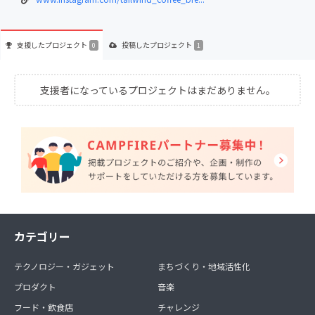
支援した
プロジェクト
投稿した
プロジェクト
0
1
支援者になっているプロジェクトはまだありません。
カテゴリー
テクノロジー・ガジェット
まちづくり・地域活性化
プロダクト
音楽
フード・飲食店
チャレンジ