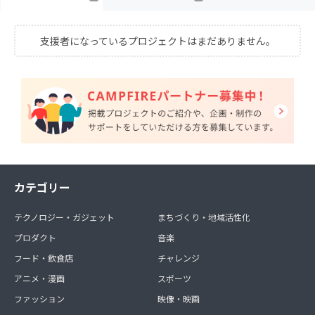
支援者になっているプロジェクトはまだありません。
カテゴリー
テクノロジー・ガジェット
まちづくり・地域活性化
プロダクト
音楽
フード・飲食店
チャレンジ
アニメ・漫画
スポーツ
ファッション
映像・映画