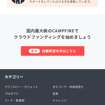
国内最大級のCAMPFIREで
クラウドファンディングを始めましょう
掲載希望の方はこちら
無料
カテゴリー
テクノロジー・ガジェット
まちづくり・地域活性化
プロダクト
音楽
フード・飲食店
チャレンジ