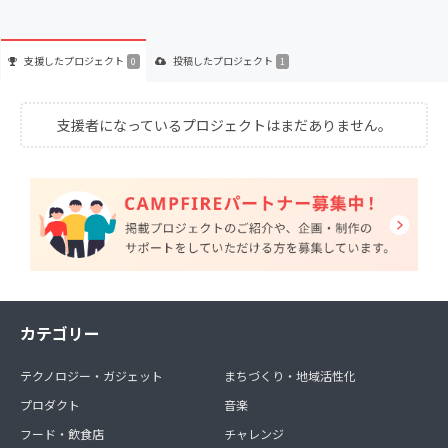
支援した
プロジェクト
投稿した
プロジェクト
0
1
支援者になっているプロジェクトはまだありません。
カテゴリー
テクノロジー・ガジェット
まちづくり・地域活性化
プロダクト
音楽
フード・飲食店
チャレンジ