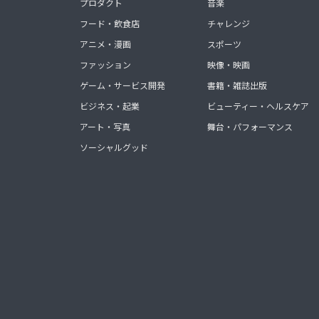
プロダクト
音楽
フード・飲食店
チャレンジ
アニメ・漫画
スポーツ
ファッション
映像・映画
ゲーム・サービス開発
書籍・雑誌出版
ビジネス・起業
ビューティー・ヘルスケア
アート・写真
舞台・パフォーマンス
ソーシャルグッド