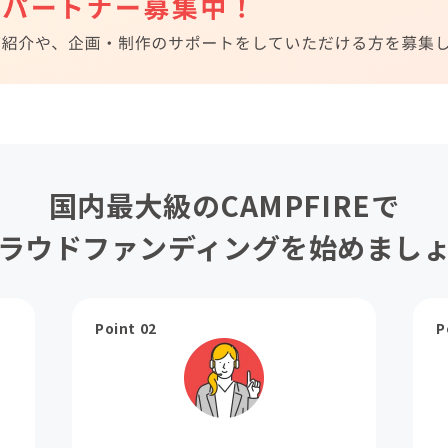
国内最大級のCAMPFIREで
ラウドファンディングを始めまし
Point 02
P