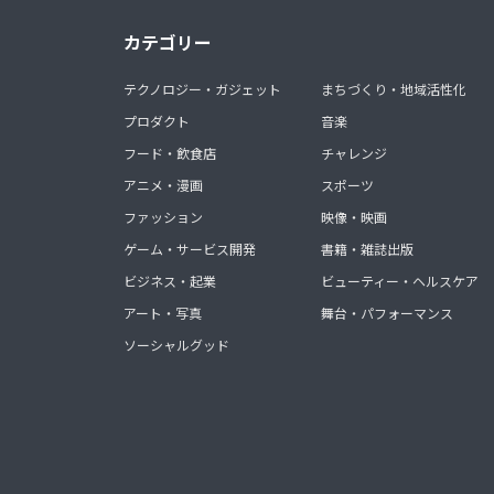
カテゴリー
テクノロジー・ガジェット
まちづくり・地域活性化
プロダクト
音楽
フード・飲食店
チャレンジ
アニメ・漫画
スポーツ
ファッション
映像・映画
ゲーム・サービス開発
書籍・雑誌出版
ビジネス・起業
ビューティー・ヘルスケア
アート・写真
舞台・パフォーマンス
ソーシャルグッド