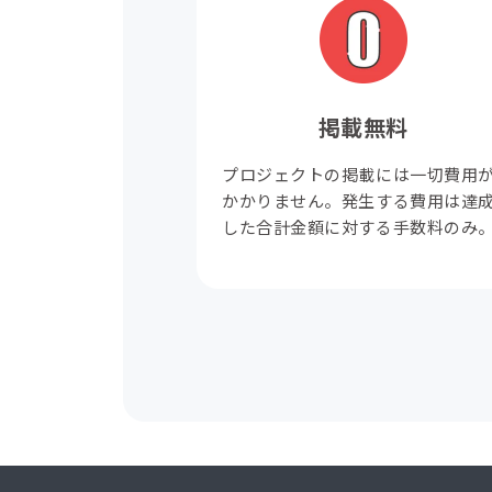
掲載無料
プロジェクトの掲載には一切費用
かかりません。発生する費用は達
した合計金額に対する手数料のみ