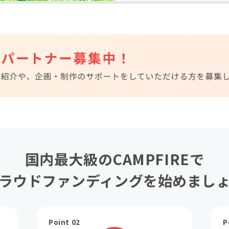
国内最大級のCAMPFIREで
ラウドファンディングを始めまし
Point 02
P