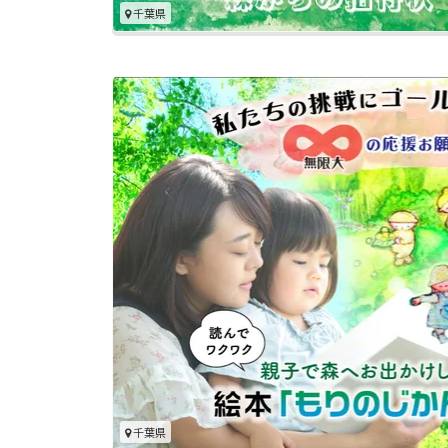
千葉県
千葉県