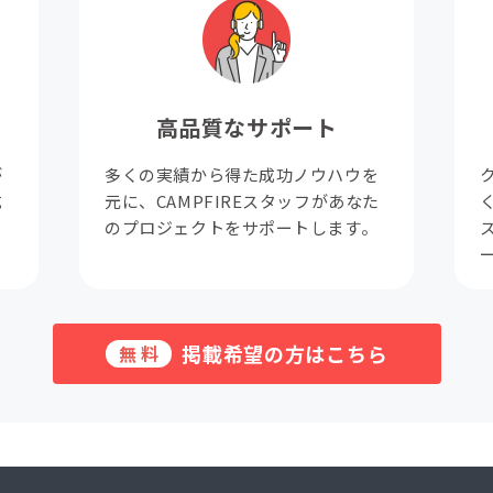
高品質なサポート
が
多くの実績から得た成功ノウハウを
成
元に、CAMPFIREスタッフがあなた
。
のプロジェクトをサポートします。
掲載希望の方はこちら
無料