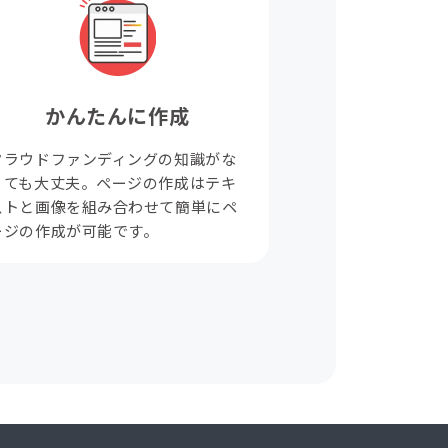
かんたんに作成
クラウドファンディングの知識がな
くても大丈夫。ページの作成はテキ
ストと画像を組み合わせて簡単にペ
ージの作成が可能です。